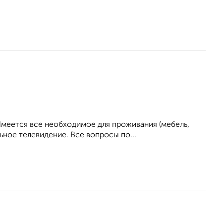
Имеется все необходимое для проживания (мебель,
ьное телевидение. Все вопросы по...