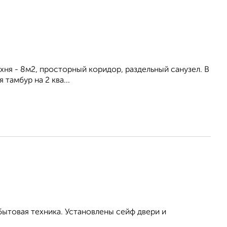
ухня - 8м2, просторный коридор, раздельный санузел. В
тамбур на 2 ква...
бытовая техника. Установлены сейф двери и