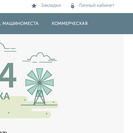
Закладки
Личный кабинет
И, МАШИНОМЕСТА
КОММЕРЧЕСКАЯ