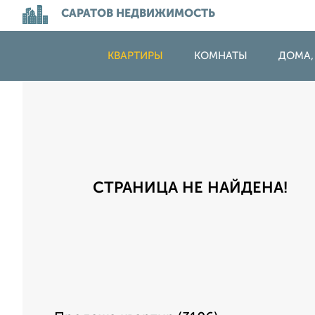
САРАТОВ НЕДВИЖИМОСТЬ
КВАРТИРЫ
КОМНАТЫ
ДОМА,
СТРАНИЦА НЕ НАЙДЕНА!