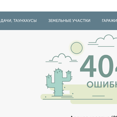
 ДАЧИ, ТАУНХАУСЫ
ЗЕМЕЛЬНЫЕ УЧАСТКИ
ГАРАЖ