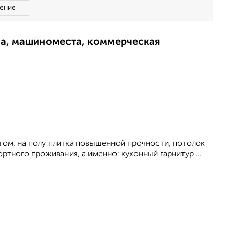
ение
ма, машиноместа, коммерческая
стом, на полу плитка повышенной прочности, потолок
ртного проживания, а именно: кухонный гарнитур ...