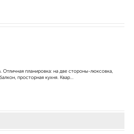
. Отличная планировка: на две стороны-люксовка,
алкон, просторная кухня. Квар...