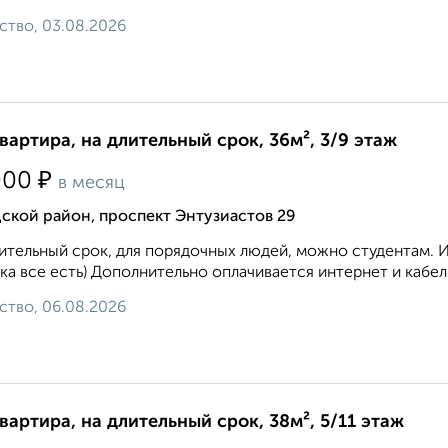
ство, 03.08.2026
квартира, на длительный срок, 36м², 3/9 этаж
₽
000
в месяц
ской район, проспект Энтузиастов 29
ительный срок, для порядочных людей, можно студентам. 
ка все есть) Дополнительно оплачивается интернет и кабел
ство, 06.08.2026
квартира, на длительный срок, 38м², 5/11 этаж