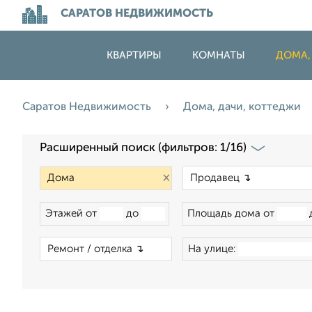
САРАТОВ НЕДВИЖИМОСТЬ
КВАРТИРЫ
КОМНАТЫ
ДОМА,
Саратов Недвижимость
Дома, дачи, коттеджи
Расширенный поиск (фильтров: 1/16)
×
Этажей от
до
Площадь дома от
×
На улице: