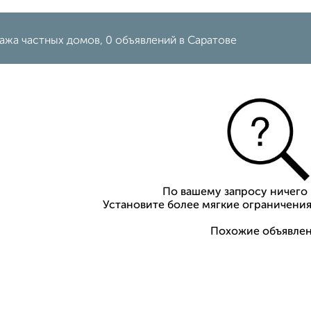
ажа частных домов, 0 объявлений в Саратове
По вашему запросу ничего 
Установите более мягкие ограничения
Похожие объявлен