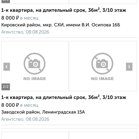
1-к квартира, на длительный срок, 36м², 3/10 этаж
₽
8 000
в месяц
Кировский район, мкр. СХИ, имени В.И. Осипова 16Б
Агентство, 08.08.2026
‹
›
2
/2
1-к квартира, на длительный срок, 36м², 3/10 этаж
₽
8 000
в месяц
Заводской район, Ленинградская 15А
Агентство, 08.08.2026