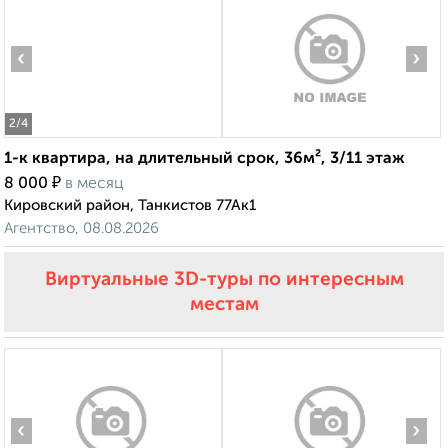
‹
›
2
/4
1-к квартира, на длительный срок, 36м², 3/11 этаж
₽
8 000
в месяц
Кировский район, Танкистов 77Ак1
Агентство, 08.08.2026
Виртуальные 3D-туры по интересным
местам
‹
›