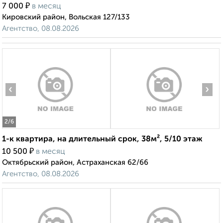
1-к квартира, на длительный срок, 40м², 6/10 этаж
₽
7 000
в месяц
Кировский район, Вольская 127/133
Агентство, 08.08.2026
‹
›
2
/6
1-к квартира, на длительный срок, 38м², 5/10 этаж
₽
10 500
в месяц
Октябрьский район, Астраханская 62/66
Агентство, 08.08.2026