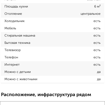
Площадь кухни
6 м²
Отопление
центральное
Холодильник
есть
Мебель
есть
Стиральная машина
есть
Бытовая техника
есть
Телевизор
есть
Телефон
есть
Интернет
есть
Можно с детьми
да
Можно с животными
да
Расположение, инфраструктура рядом