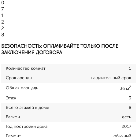
0
7
1
2
2
8
БЕЗОПАСНОСТЬ: ОПЛАЧИВАЙТЕ ТОЛЬКО ПОСЛЕ
ЗАКЛЮЧЕНИЯ ДОГОВОРА
Количество комнат
1
Срок аренды
на длительный срок
2
Общая площадь
36 м
Этаж
3
Всего этажей в доме
8
Балкон
есть
Год постройки дома
2017
Ремонт
обычный