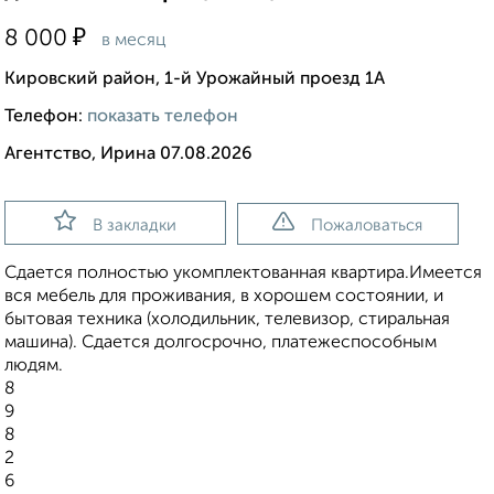
₽
8 000
в месяц
Кировский район, 1-й Урожайный проезд 1А
Телефон:
показать телефон
Агентство, Ирина 07.08.2026
В закладки
Пожаловаться
Сдается полностью укомплектованная квартира.Имеется
вся мебель для проживания, в хорошем состоянии, и
бытовая техника (холодильник, телевизор, стиральная
машина). Сдается долгосрочно, платежеспособным
людям.
8
9
8
2
6