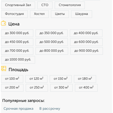
Спортивный Зал
СТО
Стоматология
Фотостудия
Хостел
Цветы
Шаурма
Цена
до 300 000 руб.
до 350 000 руб.
до 400 000 руб.
до 450 000 руб.
до 500 000 руб.
до 600 000 руб.
до 700 000 руб.
до 800 000 руб.
до 900 000 руб.
до 1000 000 руб.
Площадь
от 100 м²
от 120 м²
от 150 м²
от 180 м²
от 200 м²
от 250 м²
от 300 м²
от 400 м²
Популярные запросы:
Срочная продажа
В рассрочку