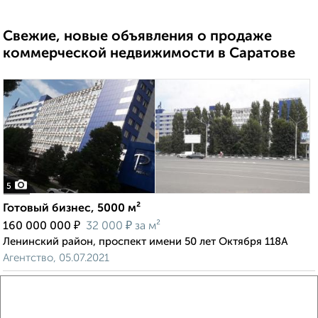
Свежие, новые объявления о продаже
коммерческой недвижимости в Саратове
5
Готовый бизнес, 5000 м²
₽
₽
160 000 000
32 000
за м²
Ленинский район, проспект имени 50 лет Октября 118А
Агентство, 05.07.2021