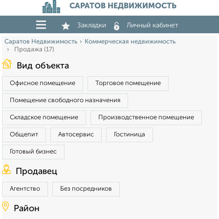
САРАТОВ НЕДВИЖИМОСТЬ
Закладки
Личный кабинет
Саратов Недвижимость
Коммерческая недвижимость
Продажа (17)
Вид объекта
Офисное помещение
Торговое помещение
Помещение свободного назначения
Складское помещение
Производственное помещение
Общепит
Автосервис
Гостиница
Готовый бизнес
Продавец
Агентство
Без посредников
Район