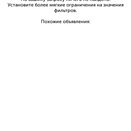
Установите более мягкие ограничения на значения
фильтров.
Похожие объявления: