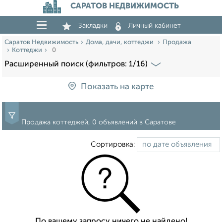
САРАТОВ НЕДВИЖИМОСТЬ
Закладки
Личный кабинет
Саратов Недвижимость
Дома, дачи, коттеджи
Продажа
Коттеджи
0
Расширенный поиск (фильтров: 1/16)
Показать на карте
Продажа коттеджей, 0 объявлений в Саратове
Сортировка:
По вашему запросу ничего не найдено!