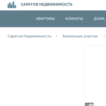
САРАТОВ НЕДВИЖИМОСТЬ
КВАРТИРЫ
КОМНАТЫ
ДОМА,
Саратов Недвижимость
Земельные участки
2