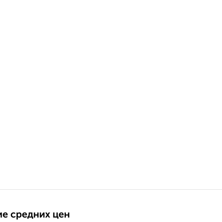
е средних цен