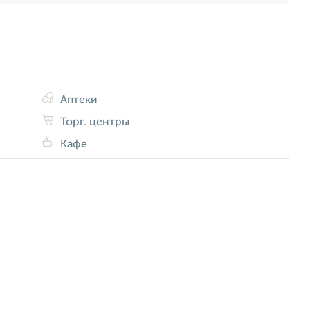
Аптеки
Торг. центры
Кафе