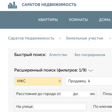
САРАТОВ НЕДВИЖИМОСТЬ
КВАРТИРЫ
КОМНАТЫ
ДОМА,
Саратов Недвижимость
Земельные участки
Быстрый поиск:
Агентство
Без посредников
Расширенный поиск (фильтров: 1/9)
×
Расстояние до города от
до
км
Площ
На улице:
По ключев