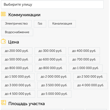
Коммуникации
Электричество
Газ
Канализация
Водоснабжение
Цена
до 200 000 руб.
до 300 000 руб.
до 400 000 руб.
до 500 000 руб.
до 600 000 руб.
до 700 000 руб.
до 800 000 руб.
до 800 000 руб.
до 1 000 000 руб.
до 1 500 000 руб.
до 2 000 000 руб.
до 2 500 000 руб.
до 3 000 000 руб.
до 3 500 000 руб.
до 4 000 000 руб.
до 4 500 000 руб.
до 5 000 000 руб.
Площадь участка