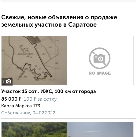
Свежие, новые объявления о продаже
земельных участков в Саратове
1
Участок 15 сот., ИЖС, 100 км от города
₽
₽
85 000
100
за сотку
Карла Маркса 173
Собственник, 04.02.2022