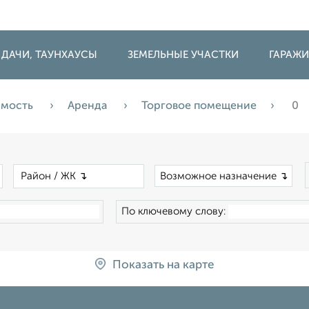
 ДАЧИ, ТАУНХАУСЫ
ЗЕМЕЛЬНЫЕ УЧАСТКИ
ГАРАЖ
имость
Аренда
Торговое помещение
0
×
×
Возможное назначение ↴
По ключевому слову:
Показать на карте