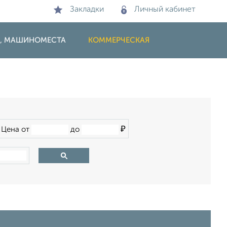
Закладки
Личный кабинет
И, МАШИНОМЕСТА
КОММЕРЧЕСКАЯ
₽
Цена от
до