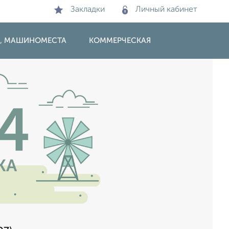
Закладки
Личный кабинет
И, МАШИНОМЕСТА
КОММЕРЧЕСКАЯ