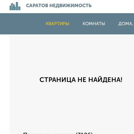
САРАТОВ НЕДВИЖИМОСТЬ
КВАРТИРЫ
КОМНАТЫ
ДОМА,
СТРАНИЦА НЕ НАЙДЕНА!