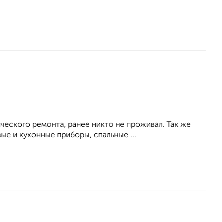
ческого ремонта, ранее никто не проживал. Так же
е и кухонные приборы, спальные ...