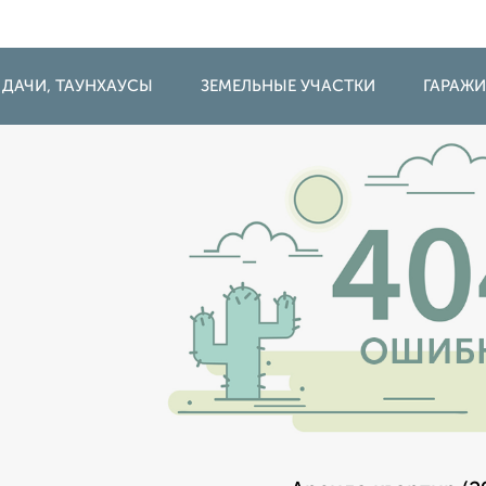
 ДАЧИ, ТАУНХАУСЫ
ЗЕМЕЛЬНЫЕ УЧАСТКИ
ГАРАЖ