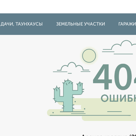
 ДАЧИ, ТАУНХАУСЫ
ЗЕМЕЛЬНЫЕ УЧАСТКИ
ГАРАЖ