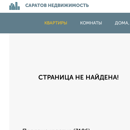
САРАТОВ НЕДВИЖИМОСТЬ
КВАРТИРЫ
КОМНАТЫ
ДОМА,
СТРАНИЦА НЕ НАЙДЕНА!