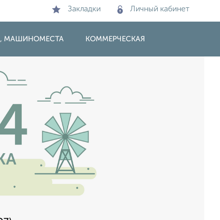
Закладки
Личный кабинет
И, МАШИНОМЕСТА
КОММЕРЧЕСКАЯ