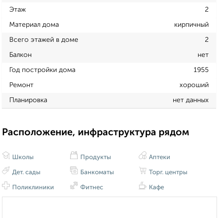
Этаж
2
Материал дома
кирпичный
Всего этажей в доме
2
Балкон
нет
Год постройки дома
1955
Ремонт
хороший
Планировка
нет данных
Расположение, инфраструктура рядом
Школы
Продукты
Аптеки
Дет. сады
Банкоматы
Торг. центры
Поликлиники
Фитнес
Кафе