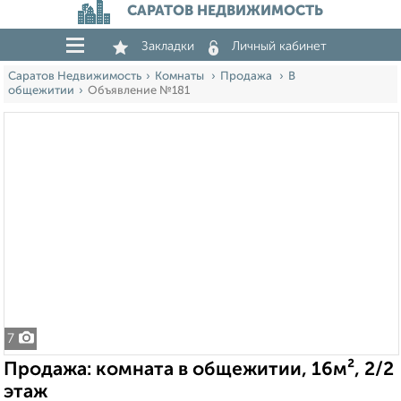
САРАТОВ НЕДВИЖИМОСТЬ
Закладки
Личный кабинет
Саратов Недвижимость
Комнаты
Продажа
В
общежитии
Объявление №181
7
Продажа: комната в общежитии, 16м², 2/2
этаж