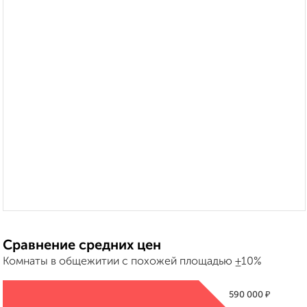
Сравнение средних цен
Комнаты в общежитии с похожей площадью ±10%
₽
590 000