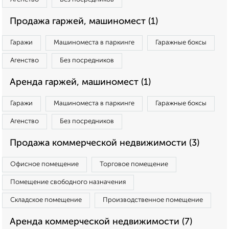
Продажа гаржей, машиномест (1)
Гаражи
Машиноместа в паркинге
Гаражные боксы
Агенство
Без посредников
Аренда гаржей, машиномест (1)
Гаражи
Машиноместа в паркинге
Гаражные боксы
Агенство
Без посредников
Продажа коммерческой недвижимости (3)
Офисное помещение
Торговое помещение
Помещение свободного назначения
Складское помещение
Производственное помещение
Аренда коммерческой недвижимости (7)