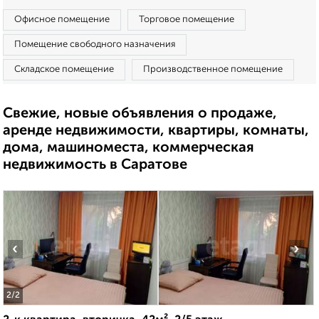
Офисное помещение
Торговое помещение
Помещение свободного назначения
Складское помещение
Производственное помещение
Свежие, новые объявления о продаже,
аренде недвижимости, квартиры, комнаты,
дома, машиноместа, коммерческая
недвижимость в Саратове
‹
›
2
/2