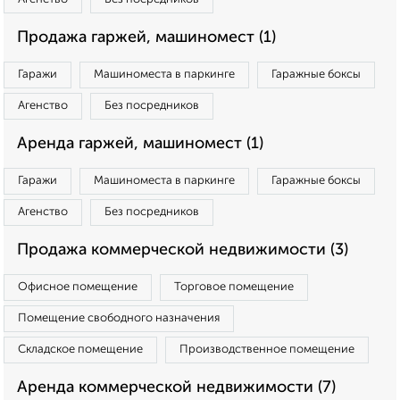
Продажа гаржей, машиномест (1)
Гаражи
Машиноместа в паркинге
Гаражные боксы
Агенство
Без посредников
Аренда гаржей, машиномест (1)
Гаражи
Машиноместа в паркинге
Гаражные боксы
Агенство
Без посредников
Продажа коммерческой недвижимости (3)
Офисное помещение
Торговое помещение
Помещение свободного назначения
Складское помещение
Производственное помещение
Аренда коммерческой недвижимости (7)