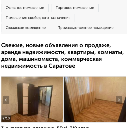
Офисное помещение
Торговое помещение
Помещение свободного назначения
Складское помещение
Производственное помещение
Свежие, новые объявления о продаже,
аренде недвижимости, квартиры, комнаты,
дома, машиноместа, коммерческая
недвижимость в Саратове
‹
›
2
/10