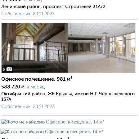
45 360
в месяц
Ленинский район, проспект Строителей 31А/2
Собственник, 20.11.2023
5
Офисное помещение, 981 м²
₽
588 720
в месяц
Октябрьский район, ЖК Крылья, имени Н.Г. Чернышевского
137А
Собственник, 20.11.2023