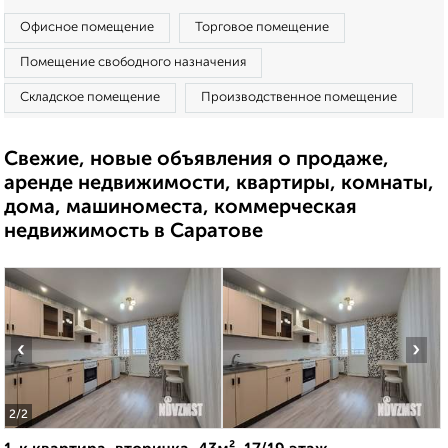
Офисное помещение
Торговое помещение
Помещение свободного назначения
Складское помещение
Производственное помещение
Свежие, новые объявления о продаже,
аренде недвижимости, квартиры, комнаты,
дома, машиноместа, коммерческая
недвижимость в Саратове
‹
›
2
/2