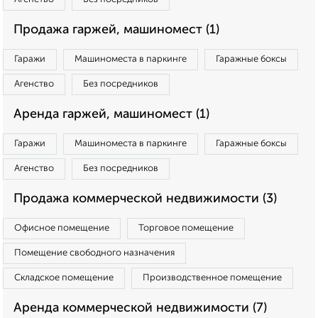
Продажа гаржей, машиномест (1)
Гаражи
Машиноместа в паркинге
Гаражные боксы
Агенство
Без посредников
Аренда гаржей, машиномест (1)
Гаражи
Машиноместа в паркинге
Гаражные боксы
Агенство
Без посредников
Продажа коммерческой недвижимости (3)
Офисное помещение
Торговое помещение
Помещение свободного назначения
Складское помещение
Производственное помещение
Аренда коммерческой недвижимости (7)