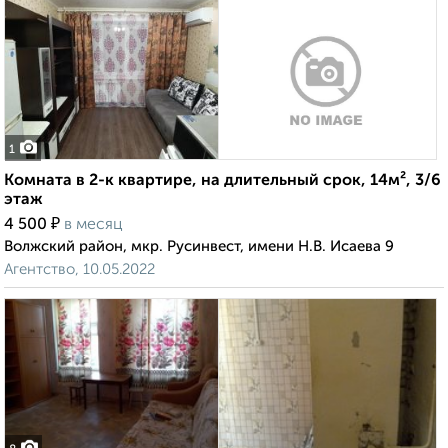
1
Комната в 2-к квартире, на длительный срок, 14м², 3/6
этаж
₽
4 500
в месяц
Волжский район, мкр. Русинвест, имени Н.В. Исаева 9
Агентство, 10.05.2022