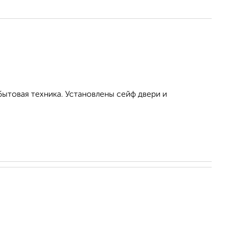
бытовая техника. Установлены сейф двери и