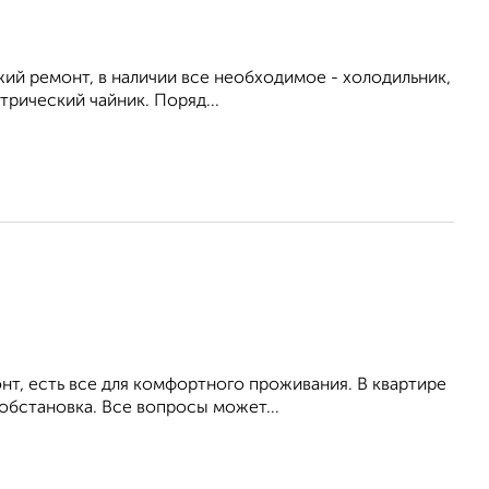
ежий ремонт, в наличии все необходимое - холодильник,
трический чайник. Поряд...
т, есть все для комфортного проживания. В квартире
обстановка. Все вопросы может...