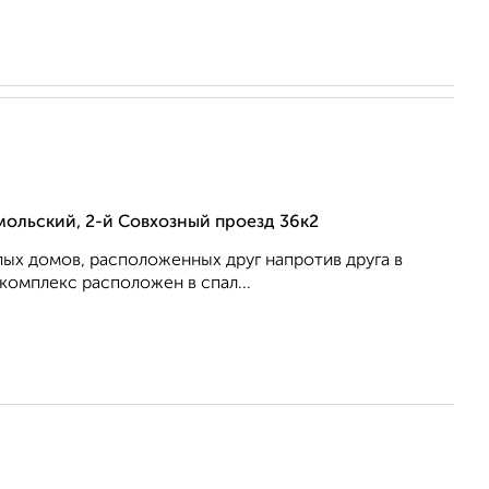
ольский, 2-й Совхозный проезд 36к2
ых домов, расположенных друг напротив друга в
омплекс расположен в спал...