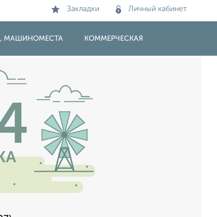
Закладки
Личный кабинет
И, МАШИНОМЕСТА
КОММЕРЧЕСКАЯ