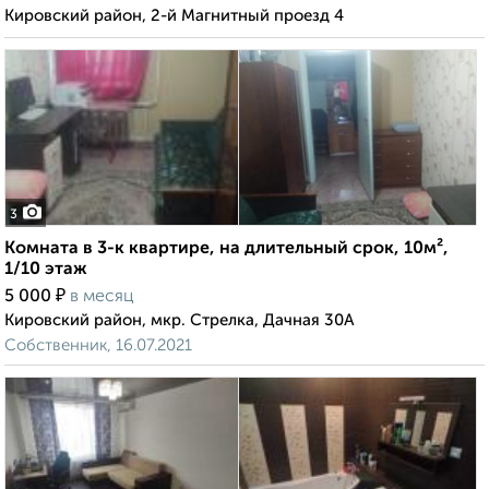
Кировский район, 2-й Магнитный проезд 4
3
Комната в 3-к квартире, на длительный срок, 10м²,
1/10 этаж
₽
5 000
в месяц
Кировский район, мкр. Стрелка, Дачная 30А
Собственник, 16.07.2021