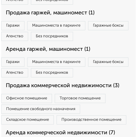
Продажа гаржей, машиномест (1)
Гаражи
Машиноместа в паркинге
Гаражные боксы
Агенство
Без посредников
Аренда гаржей, машиномест (1)
Гаражи
Машиноместа в паркинге
Гаражные боксы
Агенство
Без посредников
Продажа коммерческой недвижимости (3)
Офисное помещение
Торговое помещение
Помещение свободного назначения
Складское помещение
Производственное помещение
Аренда коммерческой недвижимости (7)