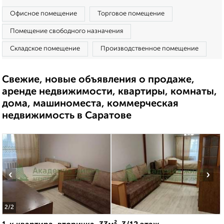
Офисное помещение
Торговое помещение
Помещение свободного назначения
Складское помещение
Производственное помещение
Свежие, новые объявления о продаже,
аренде недвижимости, квартиры, комнаты,
дома, машиноместа, коммерческая
недвижимость в Саратове
‹
›
2
/2