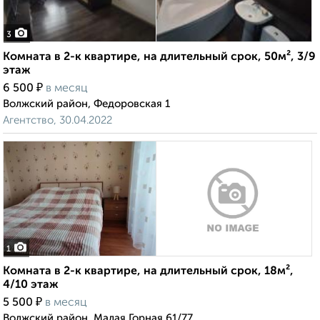
3
Комната в 2-к квартире, на длительный срок, 50м², 3/9
этаж
₽
6 500
в месяц
Волжский район, Федоровская 1
Агентство, 30.04.2022
1
Комната в 2-к квартире, на длительный срок, 18м²,
4/10 этаж
₽
5 500
в месяц
Волжский район, Малая Горная 61/77