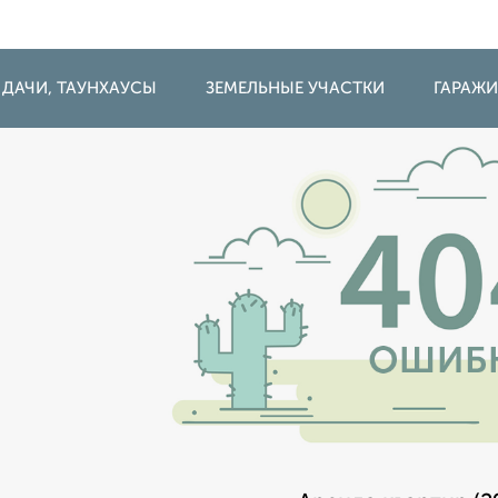
 ДАЧИ, ТАУНХАУСЫ
ЗЕМЕЛЬНЫЕ УЧАСТКИ
ГАРАЖ