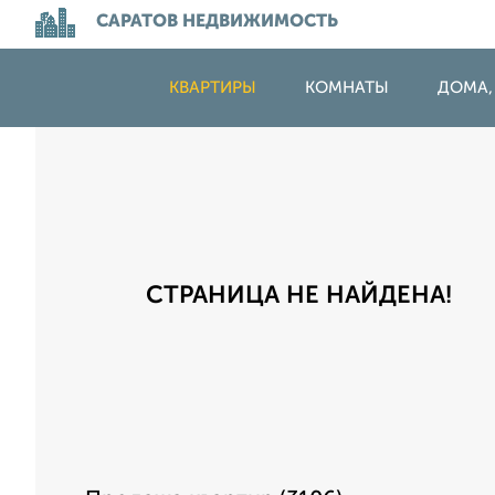
САРАТОВ НЕДВИЖИМОСТЬ
КВАРТИРЫ
КОМНАТЫ
ДОМА,
СТРАНИЦА НЕ НАЙДЕНА!