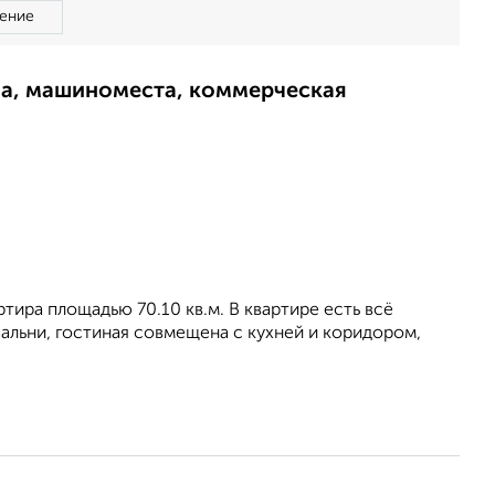
ение
ма, машиноместа, коммерческая
тира площадью 70.10 кв.м. В квартире есть всё
льни, гостиная совмещена с кухней и коридором,