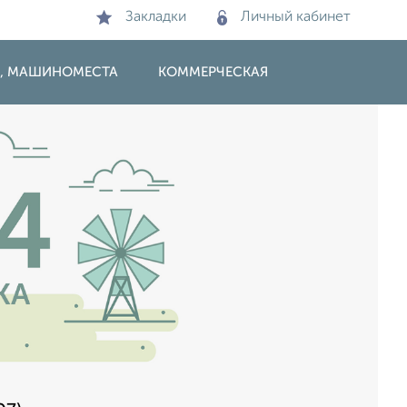
Закладки
Личный кабинет
И, МАШИНОМЕСТА
КОММЕРЧЕСКАЯ