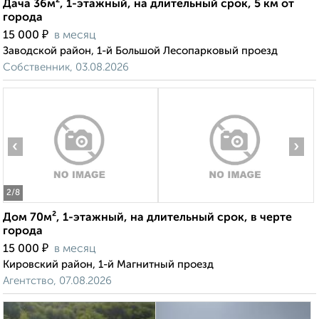
Дача 36м², 1-этажный, на длительный срок, 5 км от
города
₽
15 000
в месяц
Заводской район, 1-й Большой Лесопарковый проезд
Собственник, 03.08.2026
‹
›
2
/8
Дом 70м², 1-этажный, на длительный срок, в черте
города
₽
15 000
в месяц
Кировский район, 1-й Магнитный проезд
Агентство, 07.08.2026