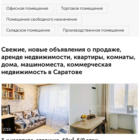
Офисное помещение
Торговое помещение
Помещение свободного назначения
Складское помещение
Производственное помещение
Свежие, новые объявления о продаже,
аренде недвижимости, квартиры, комнаты,
дома, машиноместа, коммерческая
недвижимость в Саратове
‹
›
2
/10