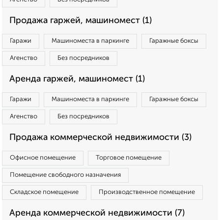
Продажа гаржей, машиномест (1)
Гаражи
Машиноместа в паркинге
Гаражные боксы
Агенство
Без посредников
Аренда гаржей, машиномест (1)
Гаражи
Машиноместа в паркинге
Гаражные боксы
Агенство
Без посредников
Продажа коммерческой недвижимости (3)
Офисное помещение
Торговое помещение
Помещение свободного назначения
Складское помещение
Производственное помещение
Аренда коммерческой недвижимости (7)