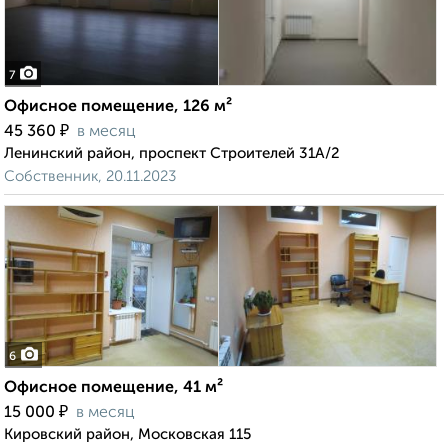
7
Офисное помещение, 126 м²
₽
45 360
в месяц
Ленинский район, проспект Строителей 31А/2
Собственник, 20.11.2023
6
Офисное помещение, 41 м²
₽
15 000
в месяц
Кировский район, Московская 115