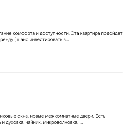
ание комфорта и доступности. Эта квартира подойдет
ренду ( шанс инвестировать в...
тиковые окна, новые межкомнатные двери. Есть
 духовка, чайник, микроволновка, ...