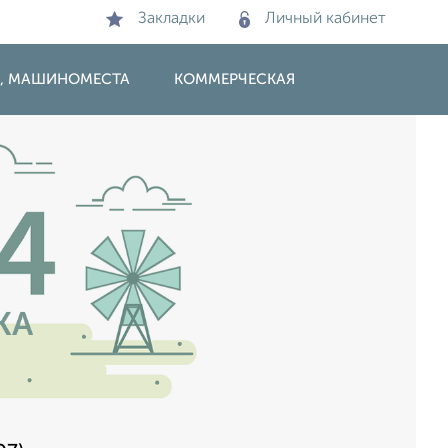
Закладки
Личный кабинет
И, МАШИНОМЕСТА
КОММЕРЧЕСКАЯ