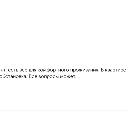
т, есть все для комфортного проживания. В квартире
обстановка. Все вопросы может...