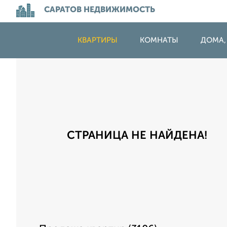
САРАТОВ НЕДВИЖИМОСТЬ
КВАРТИРЫ
КОМНАТЫ
ДОМА,
СТРАНИЦА НЕ НАЙДЕНА!