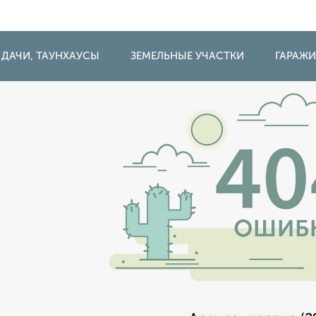
 ДАЧИ, ТАУНХАУСЫ
ЗЕМЕЛЬНЫЕ УЧАСТКИ
ГАРАЖ