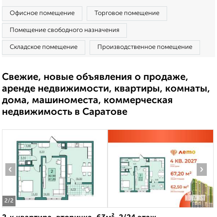
Офисное помещение
Торговое помещение
Помещение свободного назначения
Складское помещение
Производственное помещение
Свежие, новые объявления о продаже,
аренде недвижимости, квартиры, комнаты,
дома, машиноместа, коммерческая
недвижимость в Саратове
‹
›
2
/2