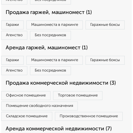
Продажа гаржей, машиномест (1)
Гаражи
Машиноместа в паркинге
Гаражные боксы
Агенство
Без посредников
Аренда гаржей, машиномест (1)
Гаражи
Машиноместа в паркинге
Гаражные боксы
Агенство
Без посредников
Продажа коммерческой недвижимости (3)
Офисное помещение
Торговое помещение
Помещение свободного назначения
Складское помещение
Производственное помещение
Аренда коммерческой недвижимости (7)