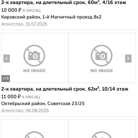
2-к квартира, на длительный срок, 60м², 4/16 этаж
₽
10 000
в месяц
Кировский район, 1-й Магнитный проезд 8к2
Агентство, 31.07.2026
‹
›
2
/8
2-к квартира, на длительный срок, 62м², 10/14 этаж
₽
11 000
в месяц
Октябрьский район, Советская 23/25
Агентство, 06.08.2026