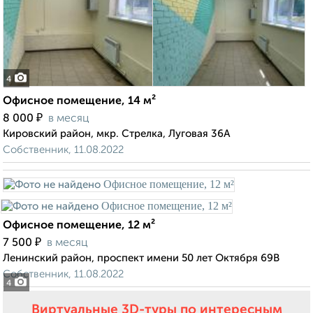
4
Офисное помещение, 14 м²
₽
8 000
в месяц
Кировский район, мкр. Стрелка, Луговая 36А
Собственник, 11.08.2022
Офисное помещение, 12 м²
₽
7 500
в месяц
Ленинский район, проспект имени 50 лет Октября 69В
Собственник, 11.08.2022
4
Виртуальные 3D-туры по интересным