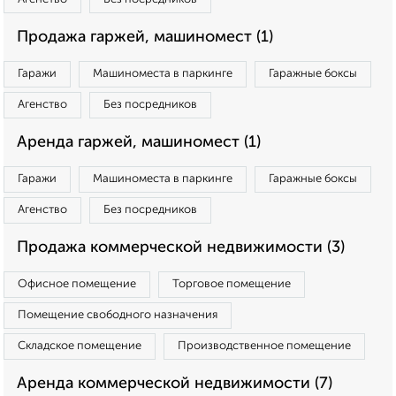
Продажа гаржей, машиномест (1)
Гаражи
Машиноместа в паркинге
Гаражные боксы
Агенство
Без посредников
Аренда гаржей, машиномест (1)
Гаражи
Машиноместа в паркинге
Гаражные боксы
Агенство
Без посредников
Продажа коммерческой недвижимости (3)
Офисное помещение
Торговое помещение
Помещение свободного назначения
Складское помещение
Производственное помещение
Аренда коммерческой недвижимости (7)