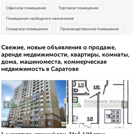
Офисное помещение
Торговое помещение
Помещение свободного назначения
Складское помещение
Производственное помещение
Свежие, новые объявления о продаже,
аренде недвижимости, квартиры, комнаты,
дома, машиноместа, коммерческая
недвижимость в Саратове
‹
›
2
/2