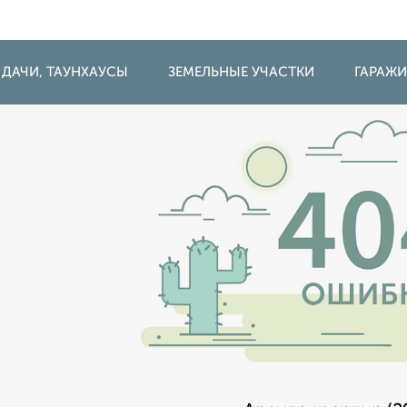
 ДАЧИ, ТАУНХАУСЫ
ЗЕМЕЛЬНЫЕ УЧАСТКИ
ГАРАЖ