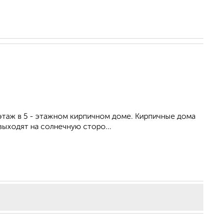
 этаж в 5 - этажном кирпичном доме. Кирпичные дома
 выходят на солнечную сторо...