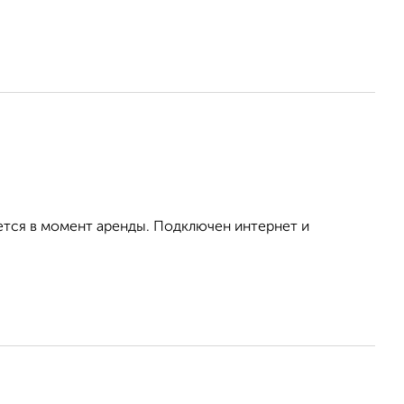
ется в момент аренды. Подключен интернет и