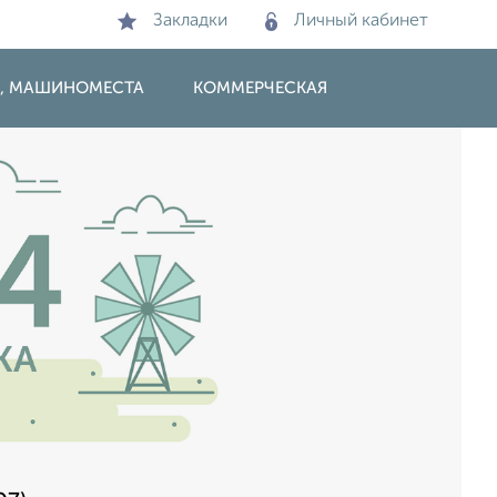
Закладки
Личный кабинет
И, МАШИНОМЕСТА
КОММЕРЧЕСКАЯ