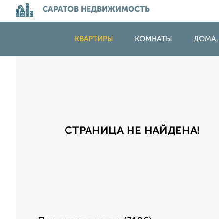
САРАТОВ НЕДВИЖИМОСТЬ
КВАРТИРЫ
КОМНАТЫ
ДОМА,
СТРАНИЦА НЕ НАЙДЕНА!