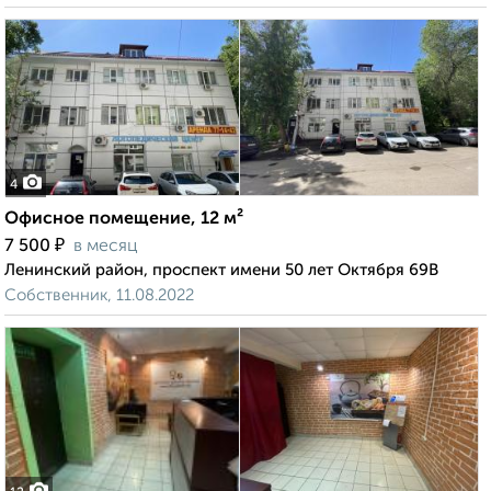
4
Офисное помещение, 12 м²
₽
7 500
в месяц
Ленинский район, проспект имени 50 лет Октября 69В
Собственник, 11.08.2022