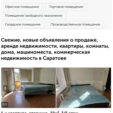
Офисное помещение
Торговое помещение
Помещение свободного назначения
Складское помещение
Производственное помещение
Свежие, новые объявления о продаже,
аренде недвижимости, квартиры, комнаты,
дома, машиноместа, коммерческая
недвижимость в Саратове
‹
›
2
/2