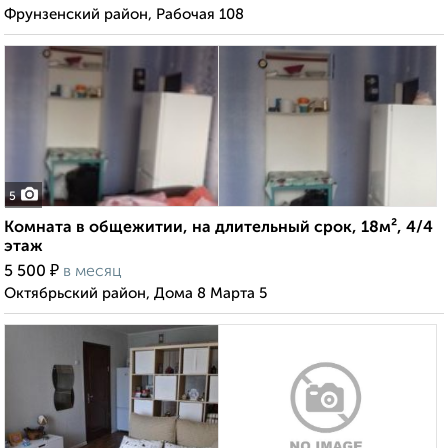
Фрунзенский район, Рабочая 108
5
Комната в общежитии, на длительный срок, 18м², 4/4
этаж
₽
5 500
в месяц
Октябрьский район, Дома 8 Марта 5