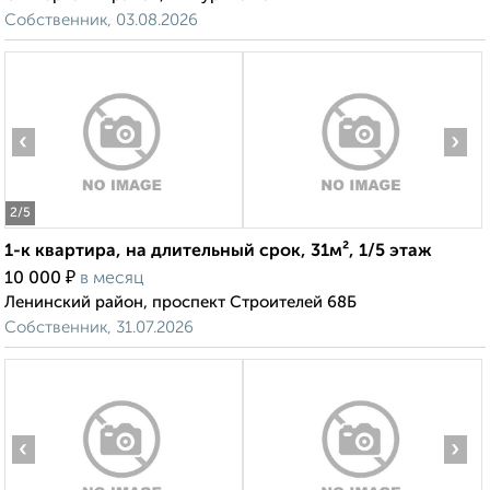
Собственник, 03.08.2026
‹
›
2
/5
1-к квартира, на длительный срок, 31м², 1/5 этаж
₽
10 000
в месяц
Ленинский район, проспект Строителей 68Б
Собственник, 31.07.2026
‹
›