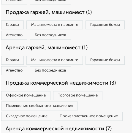
Продажа гаржей, машиномест (1)
Гаражи
Машиноместа в паркинге
Гаражные боксы
Агенство
Без посредников
Аренда гаржей, машиномест (1)
Гаражи
Машиноместа в паркинге
Гаражные боксы
Агенство
Без посредников
Продажа коммерческой недвижимости (3)
Офисное помещение
Торговое помещение
Помещение свободного назначения
Складское помещение
Производственное помещение
Аренда коммерческой недвижимости (7)