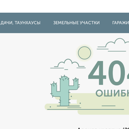
 ДАЧИ, ТАУНХАУСЫ
ЗЕМЕЛЬНЫЕ УЧАСТКИ
ГАРАЖ