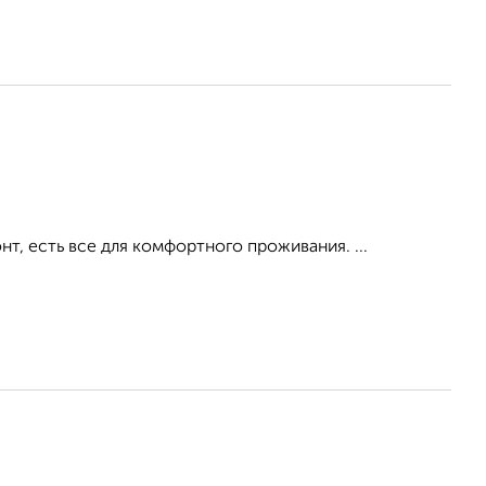
, есть все для комфортного проживания. ...