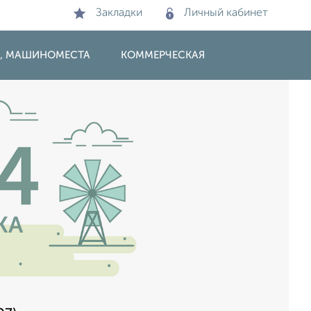
Закладки
Личный кабинет
И, МАШИНОМЕСТА
КОММЕРЧЕСКАЯ