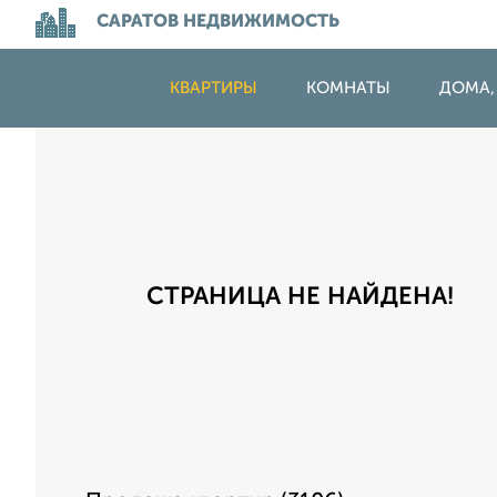
САРАТОВ НЕДВИЖИМОСТЬ
КВАРТИРЫ
КОМНАТЫ
ДОМА,
СТРАНИЦА НЕ НАЙДЕНА!