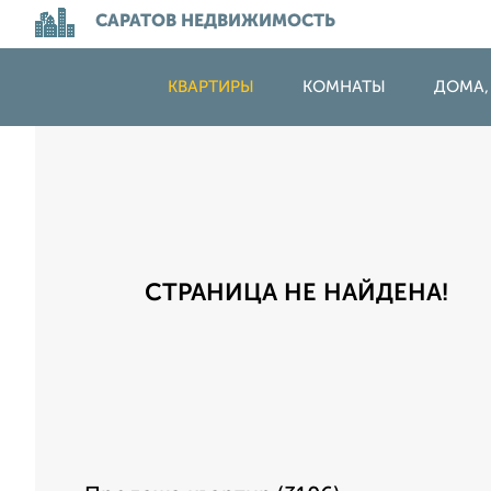
САРАТОВ НЕДВИЖИМОСТЬ
КВАРТИРЫ
КОМНАТЫ
ДОМА,
СТРАНИЦА НЕ НАЙДЕНА!