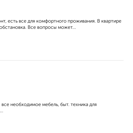
т, есть все для комфортного проживания. В квартире
обстановка. Все вопросы может...
все необходимое мебель, быт. техника для
..