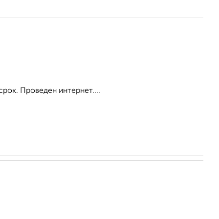
срок. Проведен интернет....