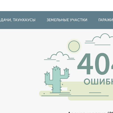
 ДАЧИ, ТАУНХАУСЫ
ЗЕМЕЛЬНЫЕ УЧАСТКИ
ГАРАЖ