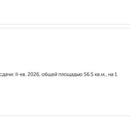
ачи: II-кв. 2026, общей площадью 56.5 кв.м., на 1