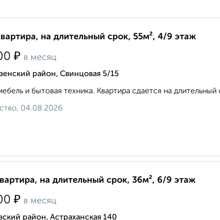
квартира, на длительный срок, 55м², 4/9 этаж
₽
00
в месяц
зенский район, Свинцовая 5/15
мебель и бытовая техника. Квартира сдается на длительный 
ство, 04.08.2026
квартира, на длительный срок, 36м², 6/9 этаж
₽
00
в месяц
ский район, Астраханская 140