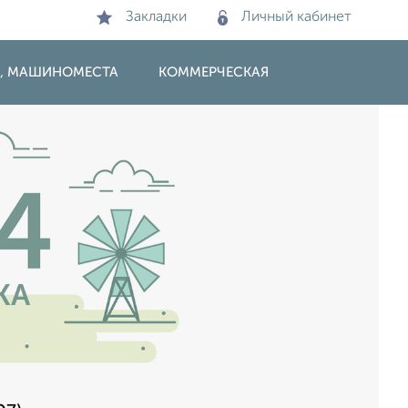
Закладки
Личный кабинет
И, МАШИНОМЕСТА
КОММЕРЧЕСКАЯ