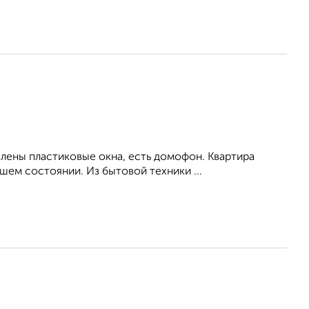
влены пластиковые окна, есть домофон. Квартира
ем состоянии. Из бытовой техники ...