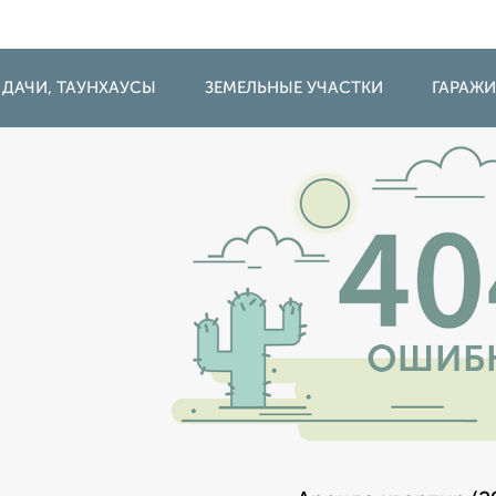
 ДАЧИ, ТАУНХАУСЫ
ЗЕМЕЛЬНЫЕ УЧАСТКИ
ГАРАЖ