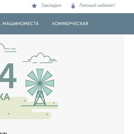
Закладки
Личный кабинет
И, МАШИНОМЕСТА
КОММЕРЧЕСКАЯ