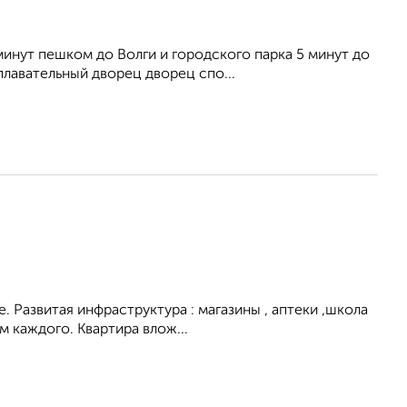
минут пешком до Волги и городского парка 5 минут до
лавательный дворец дворец спо...
. Развитая инфраструктура : магазины , аптеки ,школа
 каждого. Квартира влож...