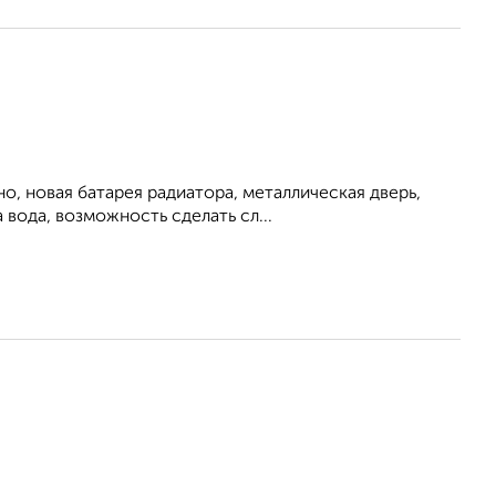
о, новая батарея радиатора, металлическая дверь,
вода, возможность сделать сл...