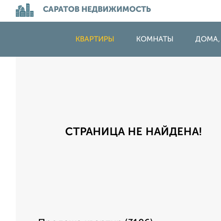
САРАТОВ НЕДВИЖИМОСТЬ
КВАРТИРЫ
КОМНАТЫ
ДОМА,
СТРАНИЦА НЕ НАЙДЕНА!