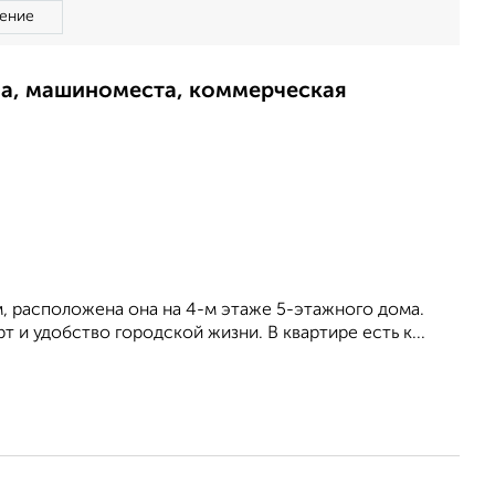
ение
ма, машиноместа, коммерческая
м, расположена она на 4-м этаже 5-этажного дома.
 и удобство городской жизни. В квартире есть к...