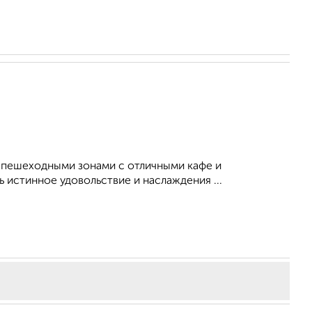
и пешеходными зонами с отличными кафе и
ь истинное удовольствие и наслаждения ...