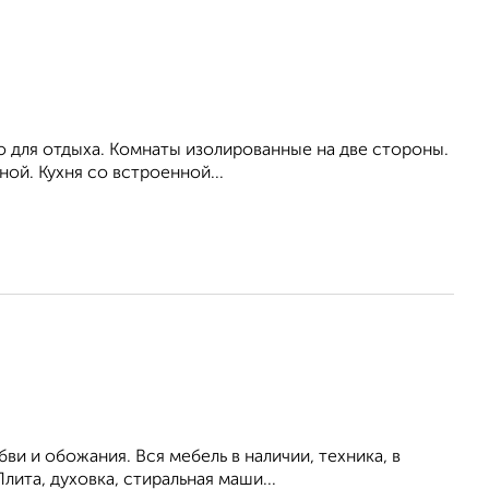
 для отдыха. Комнаты изолированные на две стороны.
ой. Кухня со встроенной...
и и обожания. Вся мебель в наличии, техника, в
ита, духовка, стиральная маши...