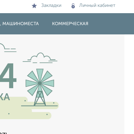
Закладки
Личный кабинет
И, МАШИНОМЕСТА
КОММЕРЧЕСКАЯ