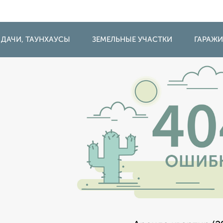
 ДАЧИ, ТАУНХАУСЫ
ЗЕМЕЛЬНЫЕ УЧАСТКИ
ГАРАЖ