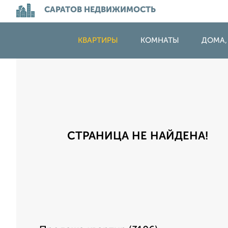
САРАТОВ НЕДВИЖИМОСТЬ
КВАРТИРЫ
КОМНАТЫ
ДОМА,
СТРАНИЦА НЕ НАЙДЕНА!