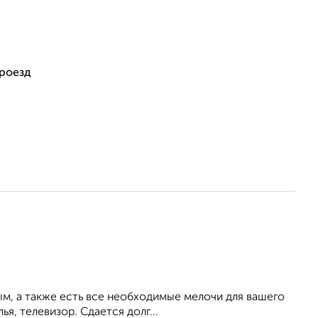
проезд
ым, а также есть все необходимые мелочи для вашего
ья, телевизор. Сдается долг...