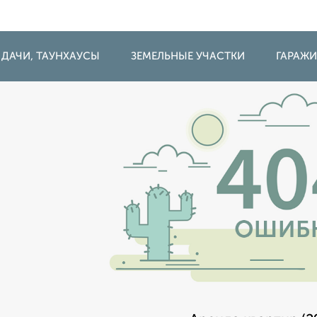
 ДАЧИ, ТАУНХАУСЫ
ЗЕМЕЛЬНЫЕ УЧАСТКИ
ГАРАЖ