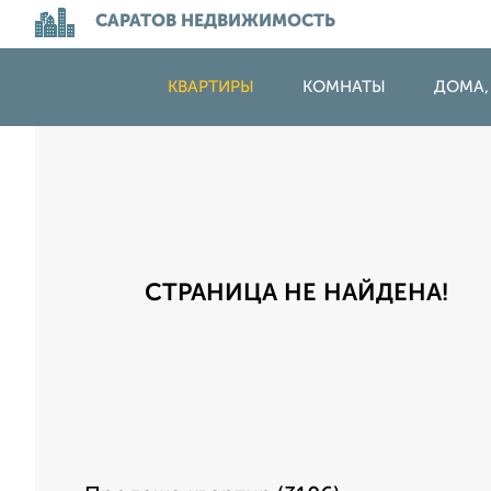
САРАТОВ НЕДВИЖИМОСТЬ
КВАРТИРЫ
КОМНАТЫ
ДОМА,
СТРАНИЦА НЕ НАЙДЕНА!