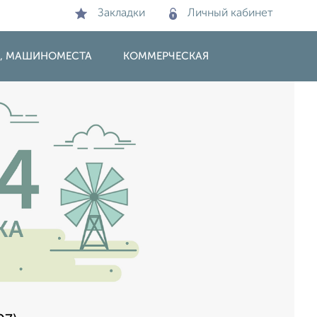
Закладки
Личный кабинет
И, МАШИНОМЕСТА
КОММЕРЧЕСКАЯ