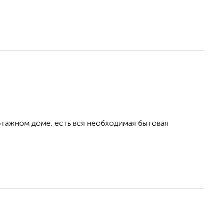
0этажном доме. есть вся необходимая бытовая