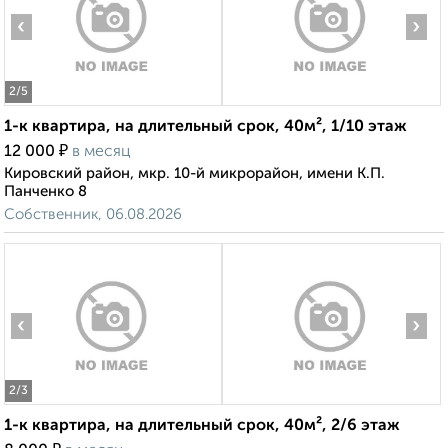
‹
›
2
/5
1-к квартира, на длительный срок, 40м², 1/10 этаж
₽
12 000
в месяц
Кировский район, мкр. 10-й микрорайон, имени К.П.
Панченко 8
Собственник, 06.08.2026
‹
›
2
/3
1-к квартира, на длительный срок, 40м², 2/6 этаж