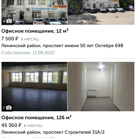
4
Офисное помещение, 12 м²
₽
7 500
в месяц
Ленинский район, проспект имени 50 лет Октября 69В
Собственник, 11.08.2022
7
Офисное помещение, 126 м²
₽
45 360
в месяц
Ленинский район, проспект Строителей 31А/2