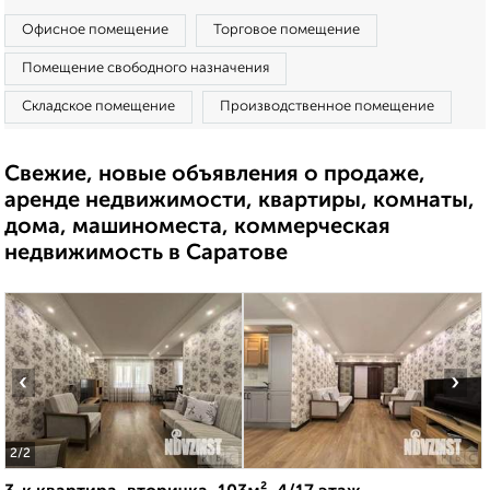
Офисное помещение
Торговое помещение
Помещение свободного назначения
Складское помещение
Производственное помещение
Свежие, новые объявления о продаже,
аренде недвижимости, квартиры, комнаты,
дома, машиноместа, коммерческая
недвижимость в Саратове
‹
›
2
/2