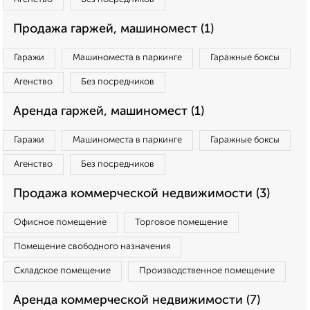
Продажа гаржей, машиномест (1)
Гаражи
Машиноместа в паркинге
Гаражные боксы
Агенство
Без посредников
Аренда гаржей, машиномест (1)
Гаражи
Машиноместа в паркинге
Гаражные боксы
Агенство
Без посредников
Продажа коммерческой недвижимости (3)
Офисное помещение
Торговое помещение
Помещение свободного назначения
Складское помещение
Производственное помещение
Аренда коммерческой недвижимости (7)