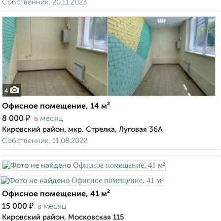
Собственник, 20.11.2023
4
Офисное помещение, 14 м²
₽
8 000
в месяц
Кировский район, мкр. Стрелка, Луговая 36А
Собственник, 11.08.2022
Офисное помещение, 41 м²
₽
15 000
в месяц
Кировский район, Московская 115