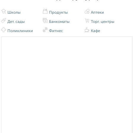
Школы
Продукты
Аптеки
Дет. сады
Банкоматы
Торг. центры
Поликлиники
Фитнес
Кафе