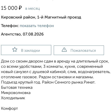
₽
15 000
в месяц
Кировский район, 1-й Магнитный проезд
Телефон:
показать телефон
Агентство, 07.08.2026
В закладки
Пожаловаться
Дом со своим двором сдам в аренду на длительный срок,
со всеми удобствами, 3 комнаты, кухня, современный
новый санузел с душевой кабиной, слив, водонагреватель,
отопление газовое. Рядом остановки и магазины.
Подъезд круглый год. Район Сенного рынка.Ринат.
Бытовая техника
Микроволновка
Холодильник
Комфорт