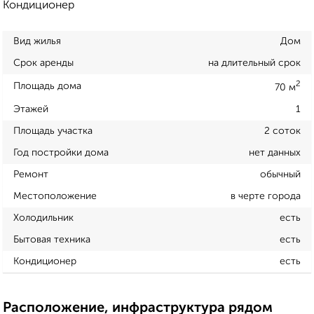
Кондиционер
Вид жилья
Дом
Срок аренды
на длительный срок
2
Площадь дома
70 м
Этажей
1
Площадь участка
2 соток
Год постройки дома
нет данных
Ремонт
обычный
Местоположение
в черте города
Холодильник
есть
Бытовая техника
есть
Кондиционер
есть
Расположение, инфраструктура рядом