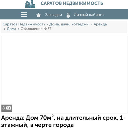
САРАТОВ НЕДВИЖИМОСТЬ
Закладки
Личный кабинет
Саратов Недвижимость
Дома, дачи, коттеджи
Аренда
Дома
Объявление №37
8
Аренда: Дом 70м², на длительный срок, 1-
этажный, в черте города