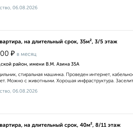
ство, 06.08.2026
квартира, на длительный срок, 35м², 3/5 этаж
₽
000
в месяц
ской район, имени В.М. Азина 35А
ильник, стиральная машинка. Проведен интернет, кабельн
ет. Можно с животными. Хорошая инфраструктура. Заселитс
ство, 06.08.2026
квартира, на длительный срок, 40м², 8/11 этаж