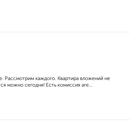
ое. Рассмотрим каждого. Квартира вложений не
я можно сегодня! Есть комиссия аге...