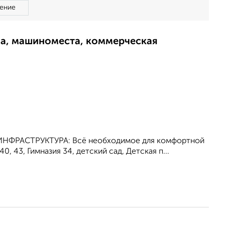
ение
ма, машиноместа, коммерческая
ток) ИНФРАСТРУКТУРА: Всё необходимое для комфортной
, 43, Гимназия 34, детский сад, Детская п...