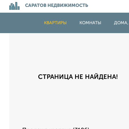
САРАТОВ НЕДВИЖИМОСТЬ
КВАРТИРЫ
КОМНАТЫ
ДОМА,
СТРАНИЦА НЕ НАЙДЕНА!