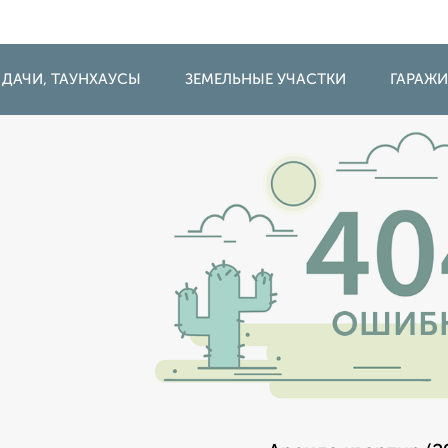
 ДАЧИ, ТАУНХАУСЫ
ЗЕМЕЛЬНЫЕ УЧАСТКИ
ГАРАЖ