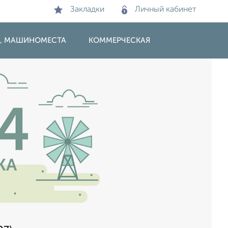
Закладки
Личный кабинет
И, МАШИНОМЕСТА
КОММЕРЧЕСКАЯ