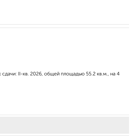
дачи: II-кв. 2026, общей площадью 55.2 кв.м., на 4