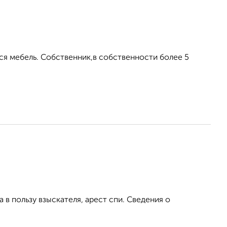
ся мебель. Собственник,в собственности более 5
а в пользу взыскателя, арест спи. Сведения о