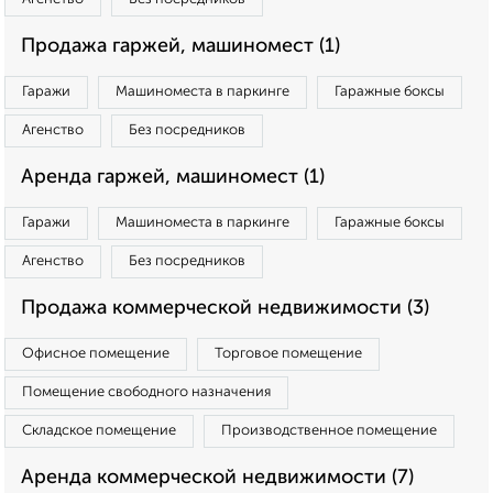
Продажа гаржей, машиномест (1)
Гаражи
Машиноместа в паркинге
Гаражные боксы
Агенство
Без посредников
Аренда гаржей, машиномест (1)
Гаражи
Машиноместа в паркинге
Гаражные боксы
Агенство
Без посредников
Продажа коммерческой недвижимости (3)
Офисное помещение
Торговое помещение
Помещение свободного назначения
Складское помещение
Производственное помещение
Аренда коммерческой недвижимости (7)