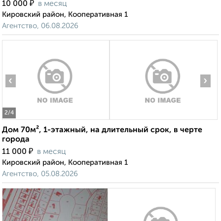
₽
10 000
в месяц
Кировский район, Кооперативная 1
Агентство, 06.08.2026
‹
›
2
/4
Дом 70м², 1-этажный, на длительный срок, в черте
города
₽
11 000
в месяц
Кировский район, Кооперативная 1
Агентство, 05.08.2026