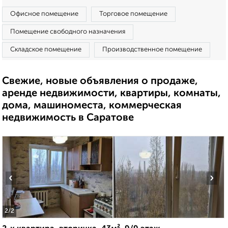
Офисное помещение
Торговое помещение
Помещение свободного назначения
Складское помещение
Производственное помещение
Свежие, новые объявления о продаже,
аренде недвижимости, квартиры, комнаты,
дома, машиноместа, коммерческая
недвижимость в Саратове
‹
›
2
/2