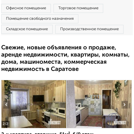
Офисное помещение
Торговое помещение
Помещение свободного назначения
Складское помещение
Производственное помещение
Свежие, новые объявления о продаже,
аренде недвижимости, квартиры, комнаты,
дома, машиноместа, коммерческая
недвижимость в Саратове
‹
›
2
/2