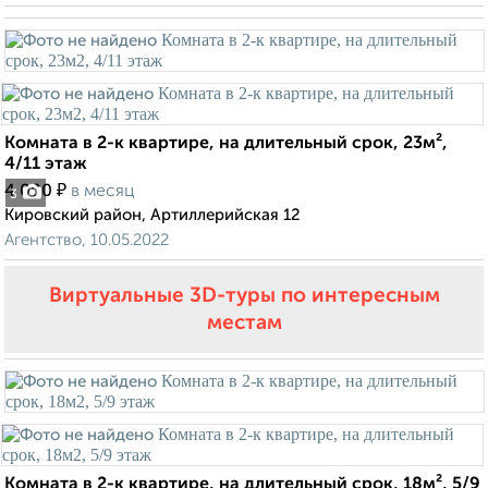
Комната в 2-к квартире, на длительный срок, 23м²,
4/11 этаж
₽
4 000
в месяц
3
Кировский район, Артиллерийская 12
Агентство, 10.05.2022
Виртуальные 3D-туры по интересным
местам
Комната в 2-к квартире, на длительный срок, 18м², 5/9