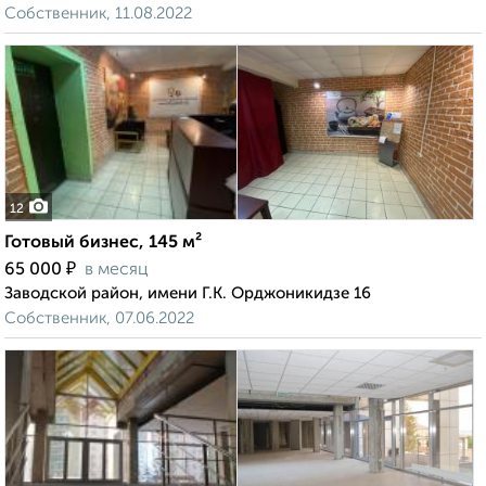
Собственник, 11.08.2022
12
Готовый бизнес, 145 м²
₽
65 000
в месяц
Заводской район, имени Г.К. Орджоникидзе 16
Собственник, 07.06.2022