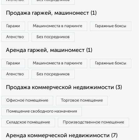
Продажа гаржей, машиномест (1)
Гаражи
Машиноместа в паркинге
Гаражные боксы
Агенство
Без посредников
Аренда гаржей, машиномест (1)
Гаражи
Машиноместа в паркинге
Гаражные боксы
Агенство
Без посредников
Продажа коммерческой недвижимости (3)
Офисное помещение
Торговое помещение
Помещение свободного назначения
Складское помещение
Производственное помещение
Аренда коммерческой недвижимости (7)