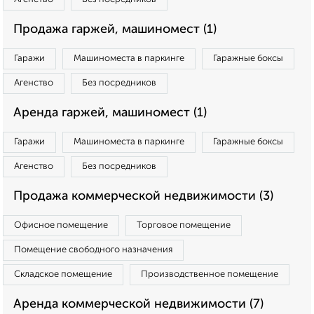
Продажа гаржей, машиномест (1)
Гаражи
Машиноместа в паркинге
Гаражные боксы
Агенство
Без посредников
Аренда гаржей, машиномест (1)
Гаражи
Машиноместа в паркинге
Гаражные боксы
Агенство
Без посредников
Продажа коммерческой недвижимости (3)
Офисное помещение
Торговое помещение
Помещение свободного назначения
Складское помещение
Производственное помещение
Аренда коммерческой недвижимости (7)