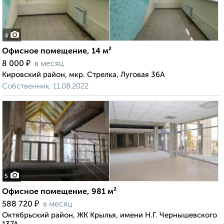
4
Офисное помещение, 14 м²
₽
8 000
в месяц
Кировский район, мкр. Стрелка, Луговая 36А
Собственник, 11.08.2022
5
Офисное помещение, 981 м²
₽
588 720
в месяц
Октябрьский район, ЖК Крылья, имени Н.Г. Чернышевского