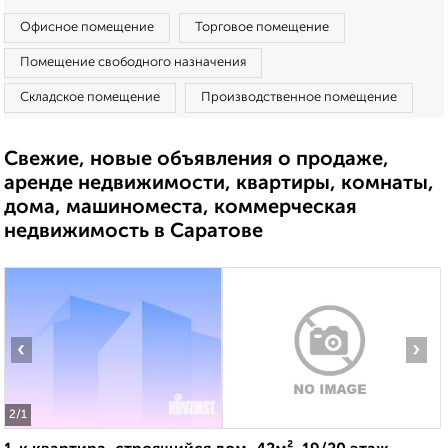
Офисное помещение
Торговое помещение
Помещение свободного назначения
Складское помещение
Производственное помещение
Свежие, новые объявления о продаже,
аренде недвижимости, квартиры, комнаты,
дома, машиноместа, коммерческая
недвижимость в Саратове
‹
›
2
/1