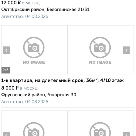
₽
12 000
в месяц
Октябрьский район, Белоглинская 21/31
Агентство, 04.08.2026
‹
›
2
/3
1-к квартира, на длительный срок, 36м², 4/10 этаж
₽
8 000
в месяц
Фрунзенский район, Аткарская 30
Агентство, 04.08.2026
‹
›