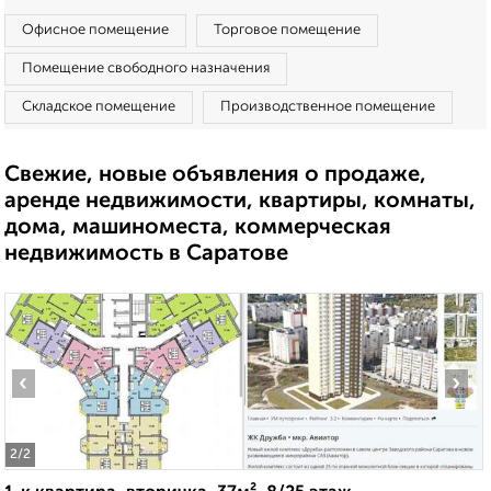
Офисное помещение
Торговое помещение
Помещение свободного назначения
Складское помещение
Производственное помещение
Свежие, новые объявления о продаже,
аренде недвижимости, квартиры, комнаты,
дома, машиноместа, коммерческая
недвижимость в Саратове
‹
›
2
/2