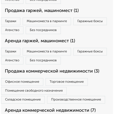
Продажа гаржей, машиномест (1)
Гаражи
Машиноместа в паркинге
Гаражные боксы
Агенство
Без посредников
Аренда гаржей, машиномест (1)
Гаражи
Машиноместа в паркинге
Гаражные боксы
Агенство
Без посредников
Продажа коммерческой недвижимости (3)
Офисное помещение
Торговое помещение
Помещение свободного назначения
Складское помещение
Производственное помещение
Аренда коммерческой недвижимости (7)