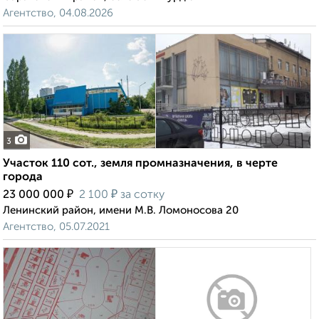
Агентство, 04.08.2026
3
Участок 110 сот., земля промназначения, в черте
города
₽
₽
23 000 000
2 100
за сотку
Ленинский район, имени М.В. Ломоносова 20
Агентство, 05.07.2021