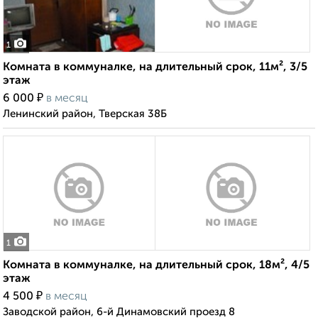
1
Комната в коммуналке, на длительный срок, 11м², 3/5
этаж
₽
6 000
в месяц
Ленинский район, Тверская 38Б
1
Комната в коммуналке, на длительный срок, 18м², 4/5
этаж
₽
4 500
в месяц
Заводской район, 6-й Динамовский проезд 8