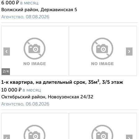
₽
6 000
в месяц
Волжский район, Державинская 5
Агентство, 08.08.2026
‹
›
2
/4
1-к квартира, на длительный срок, 35м², 3/5 этаж
₽
10 000
в месяц
Октябрьский район, Новоузенская 24/32
Агентство, 06.08.2026
‹
›