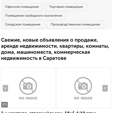
Офисное помещение
Торговое помещение
Помещение свободного назначения
Складское помещение
Производственное помещение
Свежие, новые объявления о продаже,
аренде недвижимости, квартиры, комнаты,
дома, машиноместа, коммерческая
недвижимость в Саратове
‹
›
2
/1