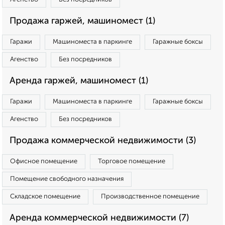
Продажа гаржей, машиномест (1)
Гаражи
Машиноместа в паркинге
Гаражные боксы
Агенство
Без посредников
Аренда гаржей, машиномест (1)
Гаражи
Машиноместа в паркинге
Гаражные боксы
Агенство
Без посредников
Продажа коммерческой недвижимости (3)
Офисное помещение
Торговое помещение
Помещение свободного назначения
Складское помещение
Производственное помещение
Аренда коммерческой недвижимости (7)