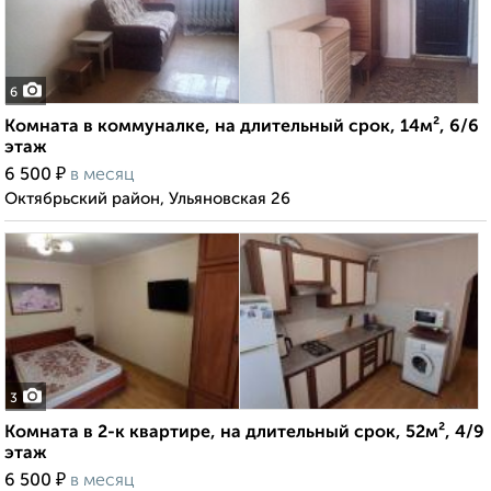
6
Комната в коммуналке, на длительный срок, 14м², 6/6
этаж
₽
6 500
в месяц
Октябрьский район, Ульяновская 26
3
Комната в 2-к квартире, на длительный срок, 52м², 4/9
этаж
₽
6 500
в месяц