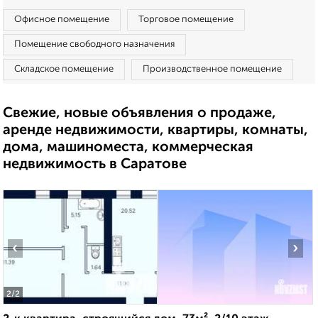
Офисное помещение
Торговое помещение
Помещение свободного назначения
Складское помещение
Производственное помещение
Свежие, новые объявления о продаже,
аренде недвижимости, квартиры, комнаты,
дома, машиноместа, коммерческая
недвижимость в Саратове
‹
›
2
/2