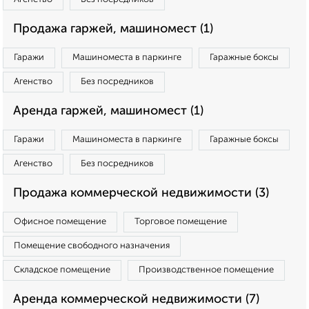
Продажа гаржей, машиномест (1)
Гаражи
Машиноместа в паркинге
Гаражные боксы
Агенство
Без посредников
Аренда гаржей, машиномест (1)
Гаражи
Машиноместа в паркинге
Гаражные боксы
Агенство
Без посредников
Продажа коммерческой недвижимости (3)
Офисное помещение
Торговое помещение
Помещение свободного назначения
Складское помещение
Производственное помещение
Аренда коммерческой недвижимости (7)