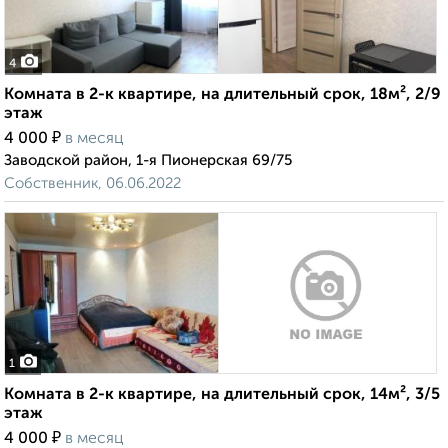
4
Комната в 2-к квартире, на длительный срок, 18м², 2/9
этаж
₽
4 000
в месяц
Заводской район, 1-я Пионерская 69/75
Собственник, 06.06.2022
1
Комната в 2-к квартире, на длительный срок, 14м², 3/5
этаж
₽
4 000
в месяц