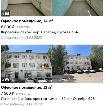
4
Офисное помещение, 14 м²
₽
8 000
в месяц
Кировский район, мкр. Стрелка, Луговая 36А
Собственник, 11.08.2022
4
Офисное помещение, 12 м²
₽
7 500
в месяц
Ленинский район, проспект имени 50 лет Октября 69В
Собственник, 11.08.2022