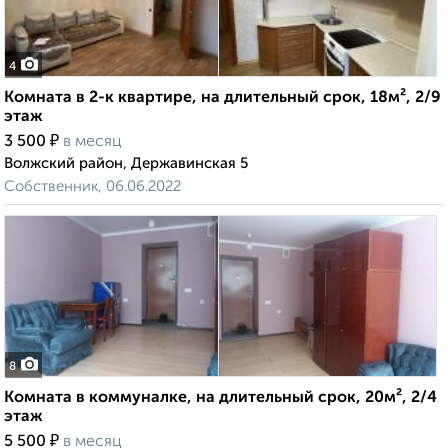
4
Комната в 2-к квартире, на длительный срок, 18м², 2/9
этаж
₽
3 500
в месяц
Волжский район, Державинская 5
Собственник, 06.06.2022
8
Комната в коммуналке, на длительный срок, 20м², 2/4
этаж
₽
5 500
в месяц