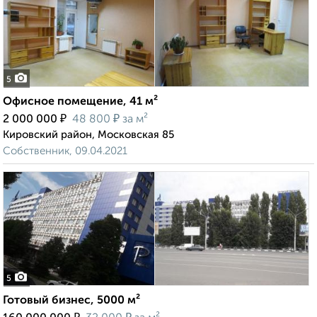
5
Офисное помещение, 41 м²
₽
₽
2 000 000
48 800
за м²
Кировский район, Московская 85
Собственник, 09.04.2021
5
Готовый бизнес, 5000 м²