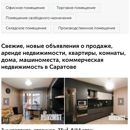
Офисное помещение
Торговое помещение
Помещение свободного назначения
Складское помещение
Производственное помещение
Свежие, новые объявления о продаже,
аренде недвижимости, квартиры, комнаты,
дома, машиноместа, коммерческая
недвижимость в Саратове
‹
›
2
/2