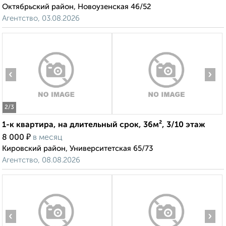
Октябрьский район, Новоузенская 46/52
Агентство, 03.08.2026
‹
›
2
/3
1-к квартира, на длительный срок, 36м², 3/10 этаж
₽
8 000
в месяц
Кировский район, Университетская 65/73
Агентство, 08.08.2026
‹
›