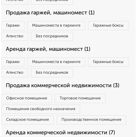
Продажа гаржей, машиномест (1)
Гаражи
Машиноместа в паркинге
Гаражные боксы
Агенство
Без посредников
Аренда гаржей, машиномест (1)
Гаражи
Машиноместа в паркинге
Гаражные боксы
Агенство
Без посредников
Продажа коммерческой недвижимости (3)
Офисное помещение
Торговое помещение
Помещение свободного назначения
Складское помещение
Производственное помещение
Аренда коммерческой недвижимости (7)