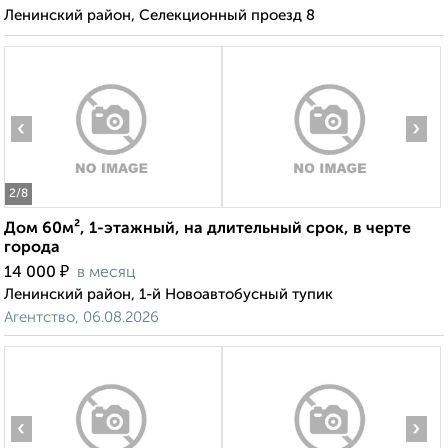
Ленинский район, Селекционный проезд 8
‹
›
2
/8
Дом 60м², 1-этажный, на длительный срок, в черте
города
₽
14 000
в месяц
Ленинский район, 1-й Новоавтобусный тупик
Агентство, 06.08.2026
‹
›