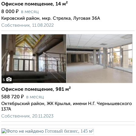
Офисное помещение, 14 м²
₽
8 000
в месяц
Кировский район, мкр. Стрелка, Луговая 36А
Собственник, 11.08.2022
5
Офисное помещение, 981 м²
₽
588 720
в месяц
Октябрьский район, ЖК Крылья, имени Н.Г. Чернышевского
137А
Собственник, 20.11.2023