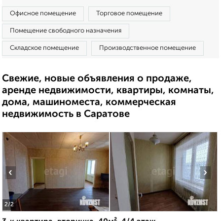
Офисное помещение
Торговое помещение
Помещение свободного назначения
Складское помещение
Производственное помещение
Свежие, новые объявления о продаже,
аренде недвижимости, квартиры, комнаты,
дома, машиноместа, коммерческая
недвижимость в Саратове
‹
›
2
/2