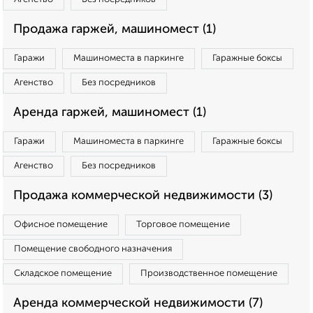
Продажа гаржей, машиномест (1)
Гаражи
Машиноместа в паркинге
Гаражные боксы
Агенство
Без посредников
Аренда гаржей, машиномест (1)
Гаражи
Машиноместа в паркинге
Гаражные боксы
Агенство
Без посредников
Продажа коммерческой недвижимости (3)
Офисное помещение
Торговое помещение
Помещение свободного назначения
Складское помещение
Производственное помещение
Аренда коммерческой недвижимости (7)