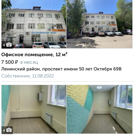
4
Офисное помещение, 12 м²
₽
7 500
в месяц
Ленинский район, проспект имени 50 лет Октября 69В
Собственник, 11.08.2022
4