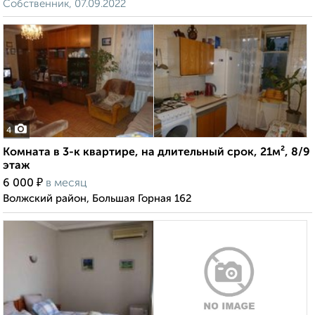
Собственник, 07.09.2022
4
Комната в 3-к квартире, на длительный срок, 21м², 8/9
этаж
₽
6 000
в месяц
Волжский район, Большая Горная 162