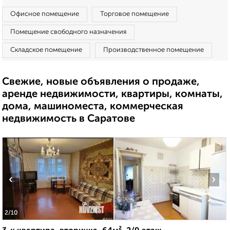
Офисное помещение
Торговое помещение
Помещение свободного назначения
Складское помещение
Производственное помещение
Свежие, новые объявления о продаже,
аренде недвижимости, квартиры, комнаты,
дома, машиноместа, коммерческая
недвижимость в Саратове
‹
›
2
/10