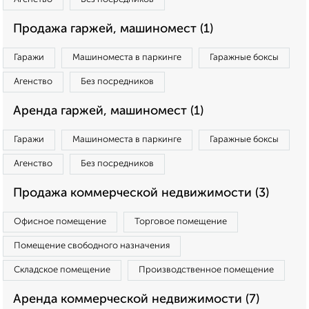
Продажа гаржей, машиномест (1)
Гаражи
Машиноместа в паркинге
Гаражные боксы
Агенство
Без посредников
Аренда гаржей, машиномест (1)
Гаражи
Машиноместа в паркинге
Гаражные боксы
Агенство
Без посредников
Продажа коммерческой недвижимости (3)
Офисное помещение
Торговое помещение
Помещение свободного назначения
Складское помещение
Производственное помещение
Аренда коммерческой недвижимости (7)