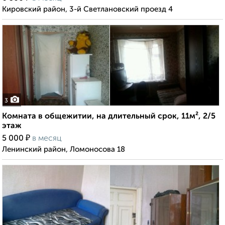
Кировский район, 3-й Светлановский проезд 4
3
Комната в общежитии, на длительный срок, 11м², 2/5
этаж
₽
5 000
в месяц
Ленинский район, Ломоносова 18