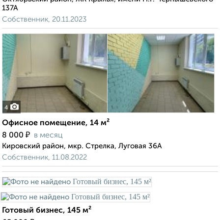
137А
Собственник, 20.11.2023
4
Офисное помещение, 14 м²
₽
8 000
в месяц
Кировский район, мкр. Стрелка, Луговая 36А
Собственник, 11.08.2022
Готовый бизнес, 145 м²