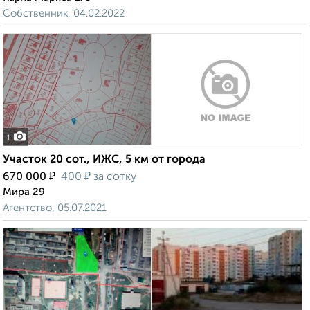
Собственник, 04.02.2022
1
Участок 20 сот., ИЖС, 5 км от города
₽
₽
670 000
400
за сотку
Мира 29
Агентство, 05.07.2021