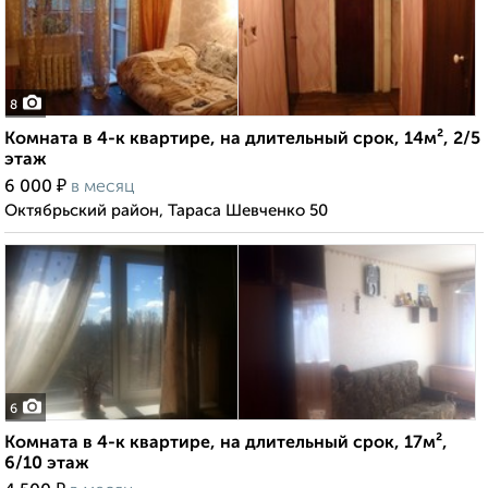
8
Комната в 4-к квартире, на длительный срок, 14м², 2/5
этаж
₽
6 000
в месяц
Октябрьский район, Тараса Шевченко 50
6
Комната в 4-к квартире, на длительный срок, 17м²,
6/10 этаж