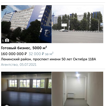
5
Готовый бизнес, 5000 м²
₽
₽
160 000 000
32 000
за м²
Ленинский район, проспект имени 50 лет Октября 118А
Агентство, 05.07.2021