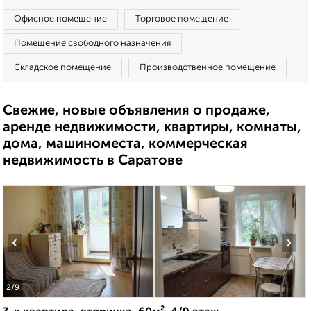
Офисное помещение
Торговое помещение
Помещение свободного назначения
Складское помещение
Производственное помещение
Свежие, новые объявления о продаже,
аренде недвижимости, квартиры, комнаты,
дома, машиноместа, коммерческая
недвижимость в Саратове
‹
›
2
/9