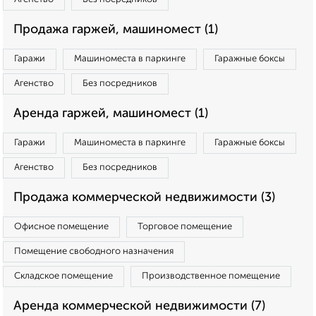
Продажа гаржей, машиномест (1)
Гаражи
Машиноместа в паркинге
Гаражные боксы
Агенство
Без посредников
Аренда гаржей, машиномест (1)
Гаражи
Машиноместа в паркинге
Гаражные боксы
Агенство
Без посредников
Продажа коммерческой недвижимости (3)
Офисное помещение
Торговое помещение
Помещение свободного назначения
Складское помещение
Производственное помещение
Аренда коммерческой недвижимости (7)