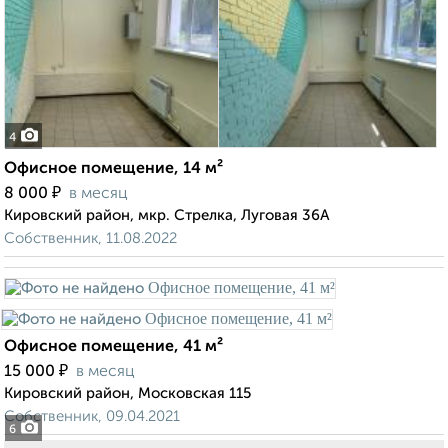
4
Офисное помещение, 14 м²
₽
8 000
в месяц
Кировский район, мкр. Стрелка, Луговая 36А
Собственник, 11.08.2022
Офисное помещение, 41 м²
₽
15 000
в месяц
Кировский район, Московская 115
Собственник, 09.04.2021
6