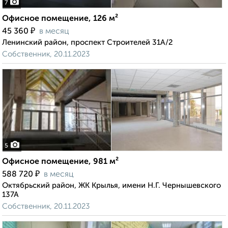
7
Офисное помещение, 126 м²
₽
45 360
в месяц
Ленинский район, проспект Строителей 31А/2
Собственник, 20.11.2023
5
Офисное помещение, 981 м²
₽
588 720
в месяц
Октябрьский район, ЖК Крылья, имени Н.Г. Чернышевского
137А
Собственник, 20.11.2023