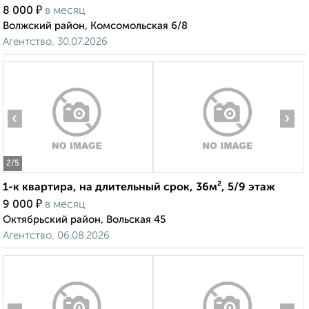
₽
8 000
в месяц
Волжский район, Комсомольская 6/8
Агентство, 30.07.2026
‹
›
2
/5
1-к квартира, на длительный срок, 36м², 5/9 этаж
₽
9 000
в месяц
Октябрьский район, Вольская 45
Агентство, 06.08.2026