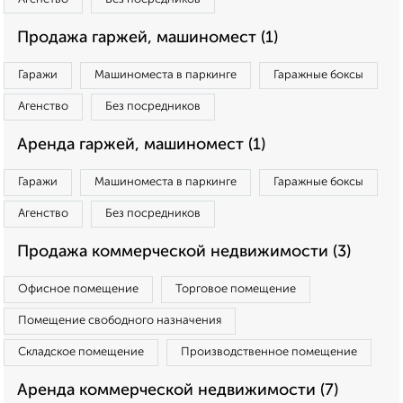
Продажа гаржей, машиномест (1)
Гаражи
Машиноместа в паркинге
Гаражные боксы
Агенство
Без посредников
Аренда гаржей, машиномест (1)
Гаражи
Машиноместа в паркинге
Гаражные боксы
Агенство
Без посредников
Продажа коммерческой недвижимости (3)
Офисное помещение
Торговое помещение
Помещение свободного назначения
Складское помещение
Производственное помещение
Аренда коммерческой недвижимости (7)