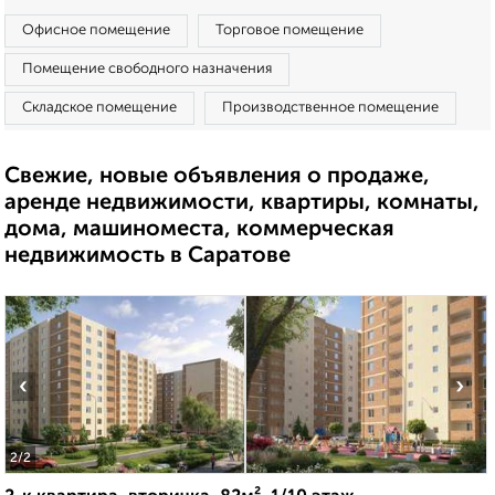
Офисное помещение
Торговое помещение
Помещение свободного назначения
Складское помещение
Производственное помещение
Свежие, новые объявления о продаже,
аренде недвижимости, квартиры, комнаты,
дома, машиноместа, коммерческая
недвижимость в Саратове
‹
›
2
/2