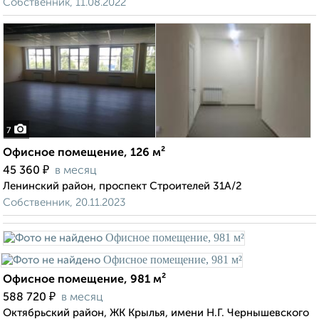
Собственник, 11.08.2022
7
Офисное помещение, 126 м²
₽
45 360
в месяц
Ленинский район, проспект Строителей 31А/2
Собственник, 20.11.2023
Офисное помещение, 981 м²
₽
588 720
в месяц
Октябрьский район, ЖК Крылья, имени Н.Г. Чернышевского