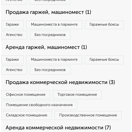
Продажа гаржей, машиномест (1)
Гаражи
Машиноместа в паркинге
Гаражные боксы
Агенство
Без посредников
Аренда гаржей, машиномест (1)
Гаражи
Машиноместа в паркинге
Гаражные боксы
Агенство
Без посредников
Продажа коммерческой недвижимости (3)
Офисное помещение
Торговое помещение
Помещение свободного назначения
Складское помещение
Производственное помещение
Аренда коммерческой недвижимости (7)