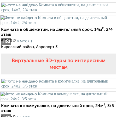
Комната в общежитии, на длительный срок, 14м², 2/4
этаж
₽
5 000
в месяц
8
Кировский район, Аэропорт 3
Виртуальные 3D-туры по интересным
местам
Комната в коммуналке, на длительный срок, 24м², 3/5
этаж