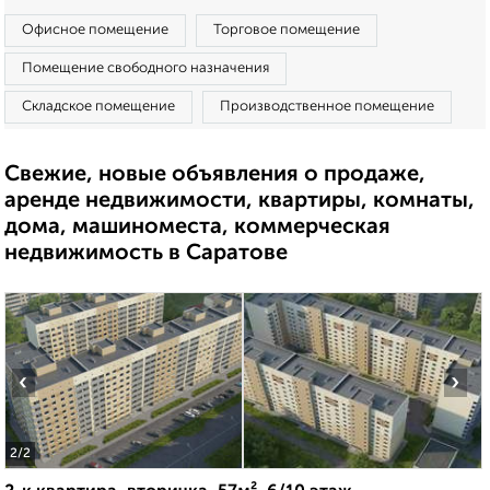
Офисное помещение
Торговое помещение
Помещение свободного назначения
Складское помещение
Производственное помещение
Свежие, новые объявления о продаже,
аренде недвижимости, квартиры, комнаты,
дома, машиноместа, коммерческая
недвижимость в Саратове
‹
›
2
/2