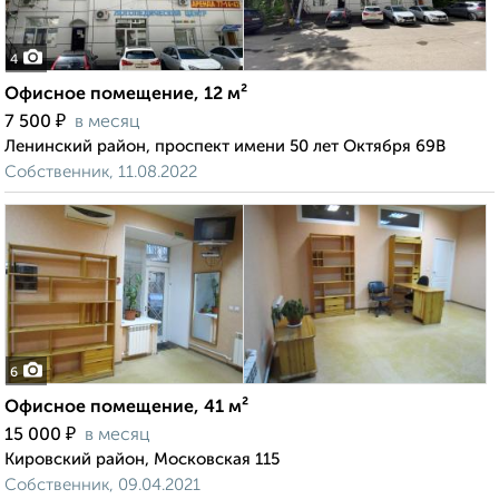
4
Офисное помещение, 12 м²
₽
7 500
в месяц
Ленинский район, проспект имени 50 лет Октября 69В
Собственник, 11.08.2022
6
Офисное помещение, 41 м²
₽
15 000
в месяц
Кировский район, Московская 115
Собственник, 09.04.2021