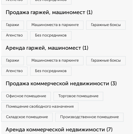
Продажа гаржей, машиномест (1)
Гаражи
Машиноместа в паркинге
Гаражные боксы
Агенство
Без посредников
Аренда гаржей, машиномест (1)
Гаражи
Машиноместа в паркинге
Гаражные боксы
Агенство
Без посредников
Продажа коммерческой недвижимости (3)
Офисное помещение
Торговое помещение
Помещение свободного назначения
Складское помещение
Производственное помещение
Аренда коммерческой недвижимости (7)