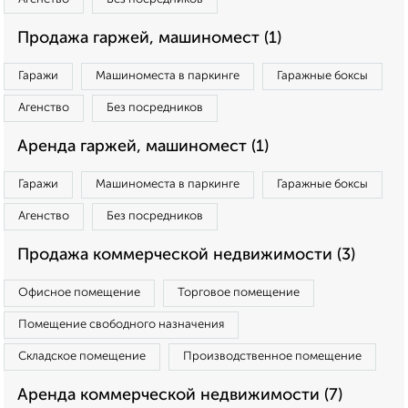
Продажа гаржей, машиномест (1)
Гаражи
Машиноместа в паркинге
Гаражные боксы
Агенство
Без посредников
Аренда гаржей, машиномест (1)
Гаражи
Машиноместа в паркинге
Гаражные боксы
Агенство
Без посредников
Продажа коммерческой недвижимости (3)
Офисное помещение
Торговое помещение
Помещение свободного назначения
Складское помещение
Производственное помещение
Аренда коммерческой недвижимости (7)