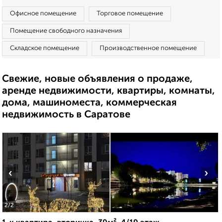
Офисное помещение
Торговое помещение
Помещение свободного назначения
Складское помещение
Производственное помещение
Свежие, новые объявления о продаже,
аренде недвижимости, квартиры, комнаты,
дома, машиноместа, коммерческая
недвижимость в Саратове
‹
›
2
/2