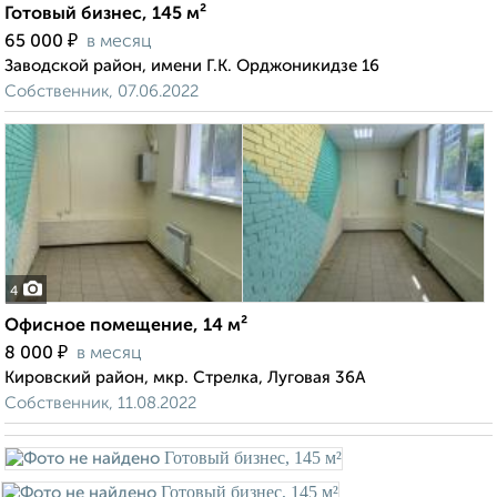
Готовый бизнес, 145 м²
₽
65 000
в месяц
Заводской район, имени Г.К. Орджоникидзе 16
Собственник, 07.06.2022
4
Офисное помещение, 14 м²
₽
8 000
в месяц
Кировский район, мкр. Стрелка, Луговая 36А
Собственник, 11.08.2022