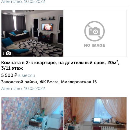
Агентство, 10.05.2022
1
Комната в 2-к квартире, на длительный срок, 20м²,
3/11 этаж
₽
5 500
в месяц
Заводской район, ЖК Волга, Миллеровская 15
Агентство, 10.05.2022