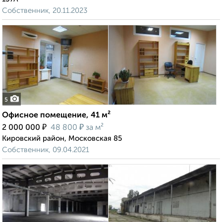
Собственник, 20.11.2023
5
Офисное помещение, 41 м²
₽
₽
2 000 000
48 800
за м²
Кировский район, Московская 85
Собственник, 09.04.2021