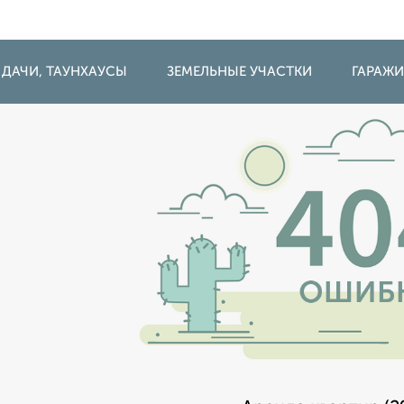
 ДАЧИ, ТАУНХАУСЫ
ЗЕМЕЛЬНЫЕ УЧАСТКИ
ГАРАЖ