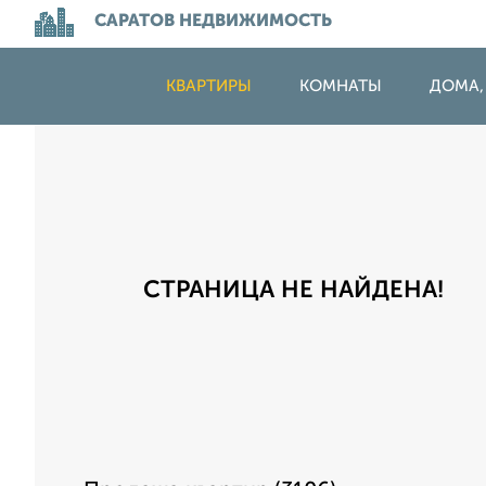
САРАТОВ НЕДВИЖИМОСТЬ
КВАРТИРЫ
КОМНАТЫ
ДОМА,
СТРАНИЦА НЕ НАЙДЕНА!