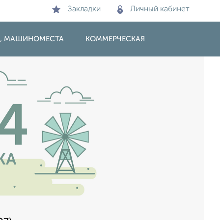
Закладки
Личный кабинет
И, МАШИНОМЕСТА
КОММЕРЧЕСКАЯ