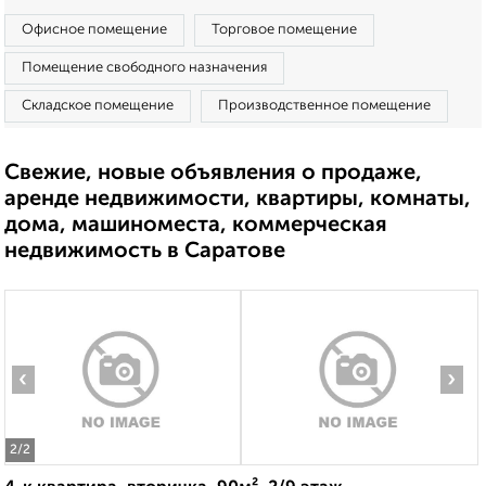
Офисное помещение
Торговое помещение
Помещение свободного назначения
Складское помещение
Производственное помещение
Свежие, новые объявления о продаже,
аренде недвижимости, квартиры, комнаты,
дома, машиноместа, коммерческая
недвижимость в Саратове
‹
›
2
/2