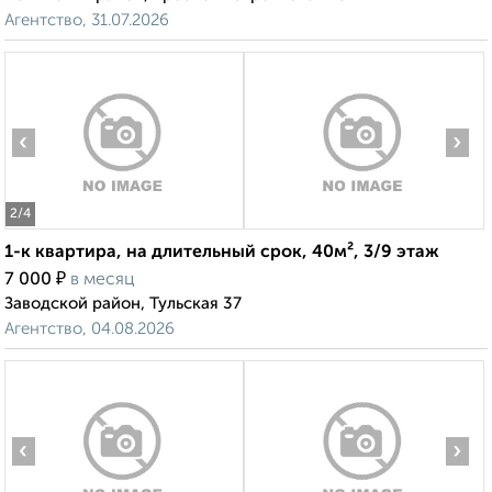
Агентство, 31.07.2026
‹
›
2
/4
1-к квартира, на длительный срок, 40м², 3/9 этаж
₽
7 000
в месяц
Заводской район, Тульская 37
Агентство, 04.08.2026
‹
›