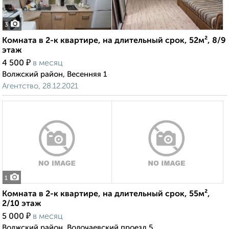
3
Комната в 2-к квартире, на длительный срок, 52м², 8/9
этаж
₽
4 500
в месяц
Волжский район, Весенняя 1
Агентство, 28.12.2021
1
Комната в 2-к квартире, на длительный срок, 55м²,
2/10 этаж
₽
5 000
в месяц
Волжский район, Волочаевский проезд 5