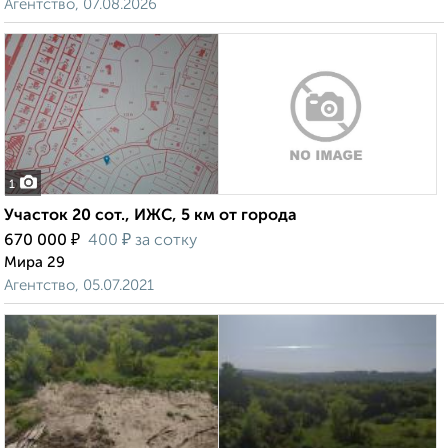
Агентство, 07.08.2026
1
Участок 20 сот., ИЖС, 5 км от города
₽
₽
670 000
400
за сотку
Мира 29
Агентство, 05.07.2021