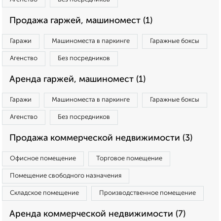
Продажа гаржей, машиномест (1)
Гаражи
Машиноместа в паркинге
Гаражные боксы
Агенство
Без посредников
Аренда гаржей, машиномест (1)
Гаражи
Машиноместа в паркинге
Гаражные боксы
Агенство
Без посредников
Продажа коммерческой недвижимости (3)
Офисное помещение
Торговое помещение
Помещение свободного назначения
Складское помещение
Производственное помещение
Аренда коммерческой недвижимости (7)