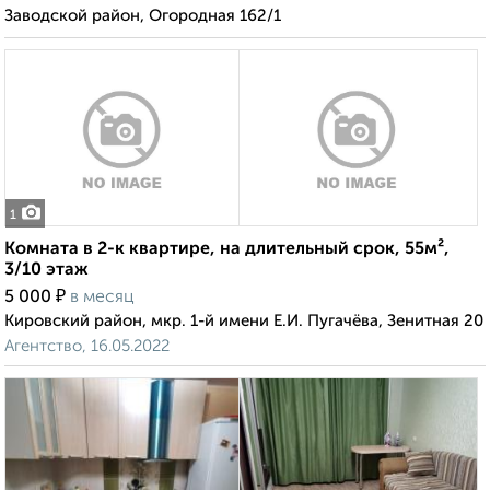
Заводской район, Огородная 162/1
1
Комната в 2-к квартире, на длительный срок, 55м²,
3/10 этаж
₽
5 000
в месяц
Кировский район, мкр. 1-й имени Е.И. Пугачёва, Зенитная 20
Агентство, 16.05.2022