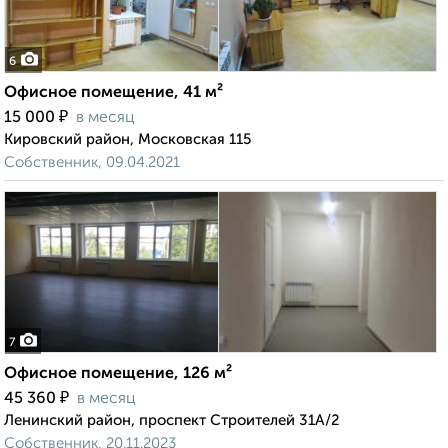
6
Офисное помещение, 41 м²
₽
15 000
в месяц
Кировский район, Московская 115
Собственник, 09.04.2021
7
Офисное помещение, 126 м²
₽
45 360
в месяц
Ленинский район, проспект Строителей 31А/2
Собственник, 20.11.2023