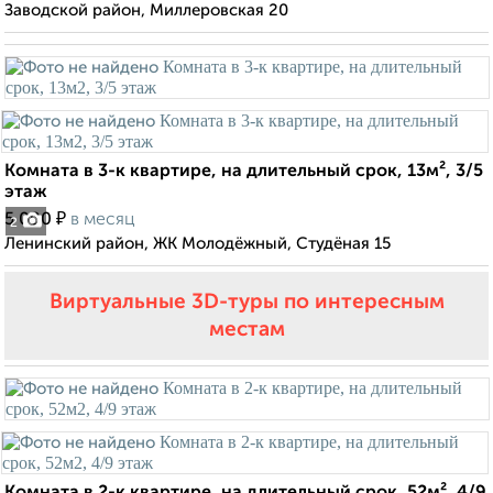
Заводской район, Миллеровская 20
Комната в 3-к квартире, на длительный срок, 13м², 3/5
этаж
₽
5 000
в месяц
2
Ленинский район, ЖК Молодёжный, Студёная 15
Виртуальные 3D-туры по интересным
местам