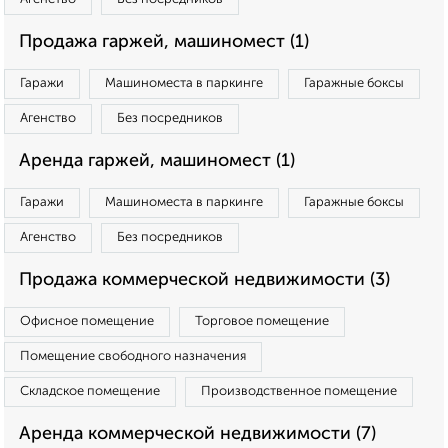
Продажа гаржей, машиномест (1)
Гаражи
Машиноместа в паркинге
Гаражные боксы
Агенство
Без посредников
Аренда гаржей, машиномест (1)
Гаражи
Машиноместа в паркинге
Гаражные боксы
Агенство
Без посредников
Продажа коммерческой недвижимости (3)
Офисное помещение
Торговое помещение
Помещение свободного назначения
Складское помещение
Производственное помещение
Аренда коммерческой недвижимости (7)