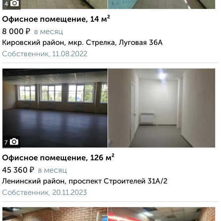
4
Офисное помещение, 14 м²
₽
8 000
в месяц
Кировский район, мкр. Стрелка, Луговая 36А
Собственник, 11.08.2022
7
Офисное помещение, 126 м²
₽
45 360
в месяц
Ленинский район, проспект Строителей 31А/2
Собственник, 20.11.2023