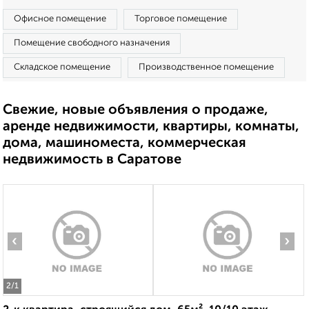
Офисное помещение
Торговое помещение
Помещение свободного назначения
Складское помещение
Производственное помещение
Свежие, новые объявления о продаже,
аренде недвижимости, квартиры, комнаты,
дома, машиноместа, коммерческая
недвижимость в Саратове
‹
›
2
/1