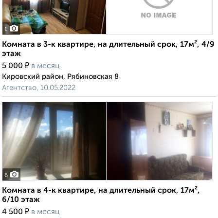
1
Комната в 3-к квартире, на длительный срок, 17м², 4/9
этаж
₽
5 000
в месяц
Кировский район, Рябиновская 8
Агентство, 10.05.2022
6
Комната в 4-к квартире, на длительный срок, 17м²,
6/10 этаж
₽
4 500
в месяц